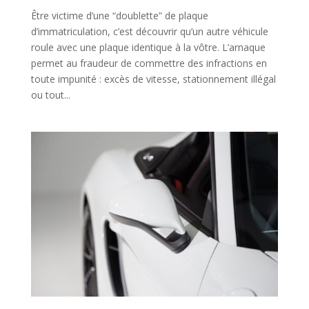
Être victime d’une “doublette” de plaque
d’immatriculation, c’est découvrir qu’un autre véhicule
roule avec une plaque identique à la vôtre. L’arnaque
permet au fraudeur de commettre des infractions en
toute impunité : excès de vitesse, stationnement illégal
ou tout...