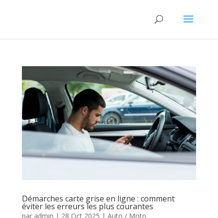
Démarches carte grise en ligne : comment
éviter les erreurs les plus courantes
par
admin
|
28 Oct 2025
|
Auto / Moto