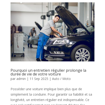
Pourquoi un entretien régulier prolonge la
durée de vie de votre voiture
par
admin
|
11 Sep 2025
|
Auto / Moto
Posséder une voiture implique bien plus que de
simplement la conduire. Pour garantir sa fiabilité et sa
longévité, un entretien régulier est indispensable. Ce