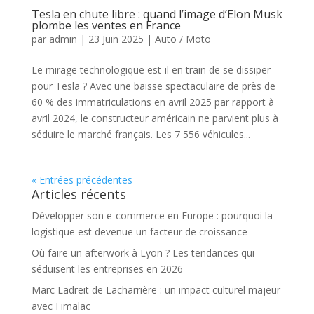
Tesla en chute libre : quand l’image d’Elon Musk
plombe les ventes en France
par
admin
|
23 Juin 2025
|
Auto / Moto
Le mirage technologique est-il en train de se dissiper
pour Tesla ? Avec une baisse spectaculaire de près de
60 % des immatriculations en avril 2025 par rapport à
avril 2024, le constructeur américain ne parvient plus à
séduire le marché français. Les 7 556 véhicules...
« Entrées précédentes
Articles récents
Développer son e-commerce en Europe : pourquoi la
logistique est devenue un facteur de croissance
Où faire un afterwork à Lyon ? Les tendances qui
séduisent les entreprises en 2026
Marc Ladreit de Lacharrière : un impact culturel majeur
avec Fimalac