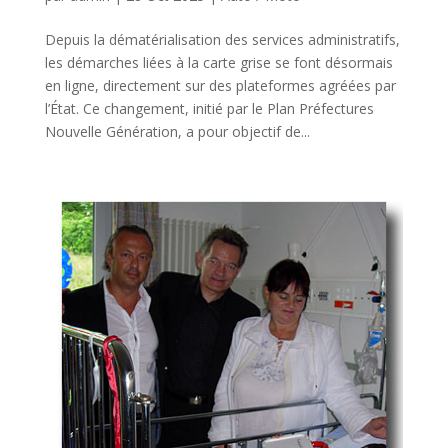
Depuis la dématérialisation des services administratifs,
les démarches liées à la carte grise se font désormais
en ligne, directement sur des plateformes agréées par
l’État. Ce changement, initié par le Plan Préfectures
Nouvelle Génération, a pour objectif de...