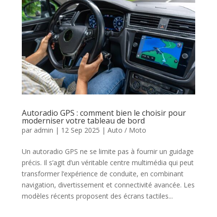
Autoradio GPS : comment bien le choisir pour
moderniser votre tableau de bord
par
admin
|
12 Sep 2025
|
Auto / Moto
Un autoradio GPS ne se limite pas à fournir un guidage
précis. Il s’agit d’un véritable centre multimédia qui peut
transformer l’expérience de conduite, en combinant
navigation, divertissement et connectivité avancée. Les
modèles récents proposent des écrans tactiles...