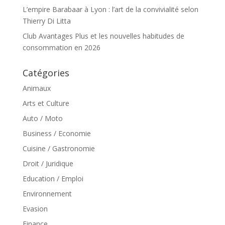
L’empire Barabaar à Lyon : l’art de la convivialité selon
Thierry Di Litta
Club Avantages Plus et les nouvelles habitudes de
consommation en 2026
Catégories
Animaux
Arts et Culture
Auto / Moto
Business / Economie
Cuisine / Gastronomie
Droit / Juridique
Education / Emploi
Environnement
Evasion
Finance