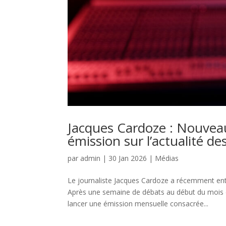
Jacques Cardoze : Nouvea
émission sur l’actualité de
par
admin
|
30 Jan 2026
|
Médias
Le journaliste Jacques Cardoze a récemment ent
Après une semaine de débats au début du mois d
lancer une émission mensuelle consacrée...