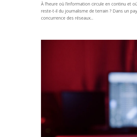
À l’heure où l’information circule en continu et 
reste-t-il du journalisme de terrain ? Dans un pa
concurrence des réseaux...