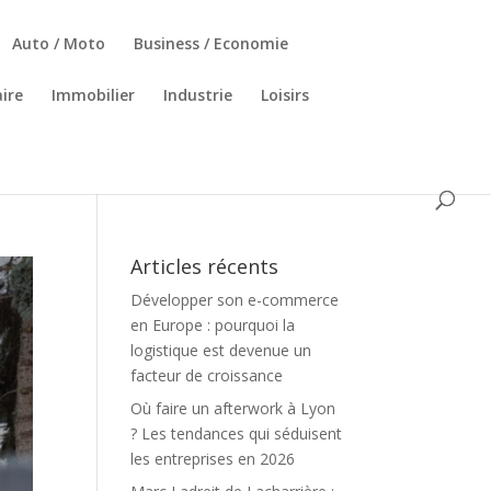
Auto / Moto
Business / Economie
ire
Immobilier
Industrie
Loisirs
Articles récents
Développer son e-commerce
en Europe : pourquoi la
logistique est devenue un
facteur de croissance
Où faire un afterwork à Lyon
? Les tendances qui séduisent
les entreprises en 2026