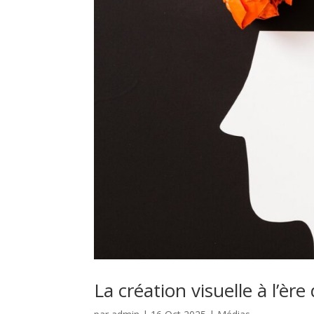
La création visuelle à l’èr