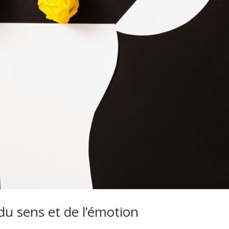
e du sens et de l’émotion