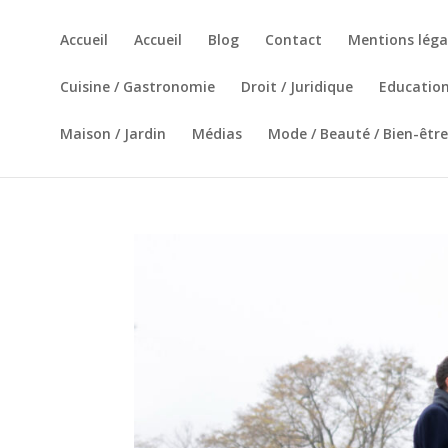
Accueil
Accueil
Blog
Contact
Mentions léga
Cuisine / Gastronomie
Droit / Juridique
Education
Maison / Jardin
Médias
Mode / Beauté / Bien-être