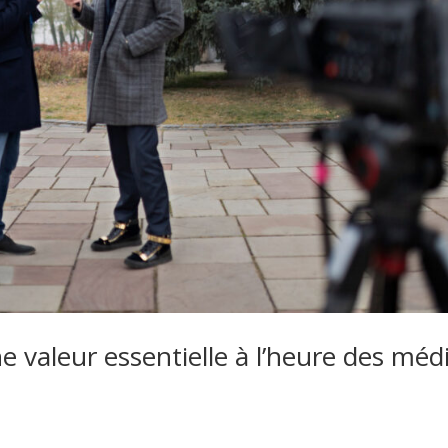
ne valeur essentielle à l’heure des méd