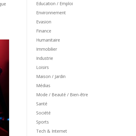
Education / Emploi
 que
Environnement
Evasion
Finance
Humanitaire
Immobilier
Industrie
Loisirs
Maison / Jardin
Médias
Mode / Beauté / Bien-être
Santé
Société
Sports
Tech & Internet