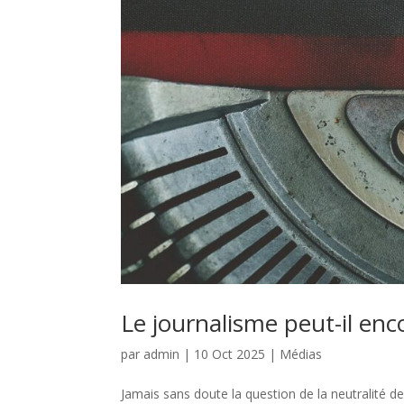
Le journalisme peut-il enc
par
admin
|
10 Oct 2025
|
Médias
Jamais sans doute la question de la neutralité de