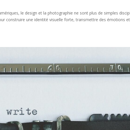
ériques, le design et la photographie ne sont plus de simples discip
pour construire une identité visuelle forte, transmettre des émotions e