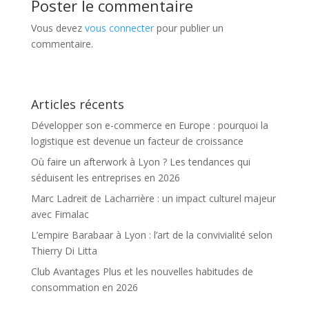
Poster le commentaire
Vous devez
vous connecter
pour publier un
commentaire.
Articles récents
Développer son e-commerce en Europe : pourquoi la
logistique est devenue un facteur de croissance
Où faire un afterwork à Lyon ? Les tendances qui
séduisent les entreprises en 2026
Marc Ladreit de Lacharrière : un impact culturel majeur
avec Fimalac
L’empire Barabaar à Lyon : l’art de la convivialité selon
Thierry Di Litta
Club Avantages Plus et les nouvelles habitudes de
consommation en 2026