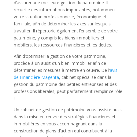
d’assurer une meilleure gestion du patrimoine. Il
recueille des informations importantes, notamment
votre situation professionnelle, économique et
familiale, afin de déterminer les axes sur lesquels
travailler. Il répertorie également l’ensemble de votre
patrimoine, y compris les biens immobiliers et
mobiliers, les ressources financières et les dettes.
Afin d’optimiser la gestion de votre patrimoine, il
procède à un audit d’un bien immobilier afin de
déterminer les mesures à mettre en œuvre. De l’
avis
de Financière Magenta
, cabinet spécialisé dans la
gestion du patrimoine des petites entreprises et des
professions libérales, peut parfaitement remplir ce rôle
!
Un cabinet de gestion de patrimoine vous assiste aussi
dans la mise en œuvre des stratégies financières et
immobilières en vous accompagnant dans la
construction de plans d’action qui contribuent à la