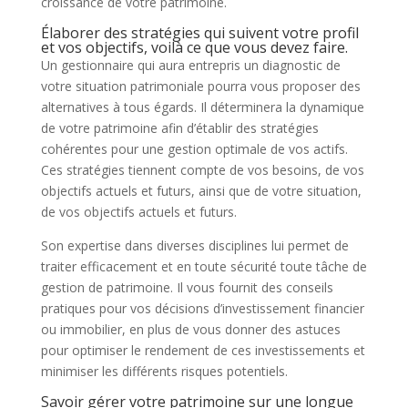
croissance de votre patrimoine.
Élaborer des stratégies qui suivent votre profil
et vos objectifs, voilà ce que vous devez faire.
Un gestionnaire qui aura entrepris un diagnostic de
votre situation patrimoniale pourra vous proposer des
alternatives à tous égards. Il déterminera la dynamique
de votre patrimoine afin d’établir des stratégies
cohérentes pour une gestion optimale de vos actifs.
Ces stratégies tiennent compte de vos besoins, de vos
objectifs actuels et futurs, ainsi que de votre situation,
de vos objectifs actuels et futurs.
Son expertise dans diverses disciplines lui permet de
traiter efficacement et en toute sécurité toute tâche de
gestion de patrimoine. Il vous fournit des conseils
pratiques pour vos décisions d’investissement financier
ou immobilier, en plus de vous donner des astuces
pour optimiser le rendement de ces investissements et
minimiser les différents risques potentiels.
Savoir gérer votre patrimoine sur une longue