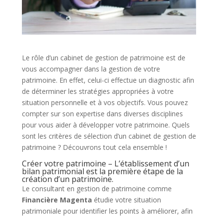
Le rôle d’un cabinet de gestion de patrimoine est de
vous accompagner dans la gestion de votre
patrimoine. En effet, celui-ci effectue un diagnostic afin
de déterminer les stratégies appropriées à votre
situation personnelle et à vos objectifs. Vous pouvez
compter sur son expertise dans diverses disciplines
pour vous aider à développer votre patrimoine. Quels
sont les critères de sélection d’un cabinet de gestion de
patrimoine ? Découvrons tout cela ensemble !
Créer votre patrimoine – L’établissement d’un
bilan patrimonial est la première étape de la
création d’un patrimoine.
Le consultant en gestion de patrimoine comme
Financière Magenta
étudie votre situation
patrimoniale pour identifier les points à améliorer, afin