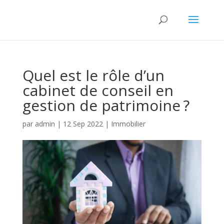
Quel est le rôle d’un
cabinet de conseil en
gestion de patrimoine ?
par
admin
|
12 Sep 2022
|
Immobilier