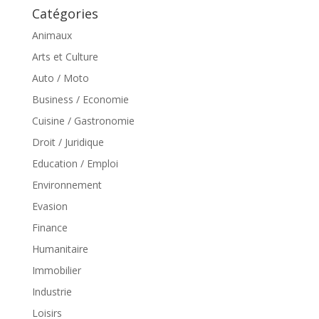
Catégories
Animaux
Arts et Culture
Auto / Moto
Business / Economie
Cuisine / Gastronomie
Droit / Juridique
Education / Emploi
Environnement
Evasion
Finance
Humanitaire
Immobilier
Industrie
Loisirs