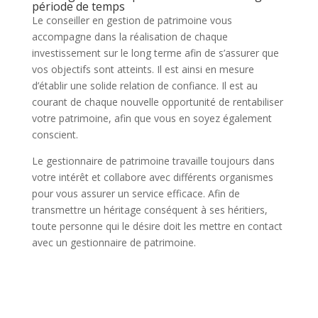
période de temps
Le conseiller en gestion de patrimoine vous
accompagne dans la réalisation de chaque
investissement sur le long terme afin de s’assurer que
vos objectifs sont atteints. Il est ainsi en mesure
d’établir une solide relation de confiance. Il est au
courant de chaque nouvelle opportunité de rentabiliser
votre patrimoine, afin que vous en soyez également
conscient.
Le gestionnaire de patrimoine travaille toujours dans
votre intérêt et collabore avec différents organismes
pour vous assurer un service efficace. Afin de
transmettre un héritage conséquent à ses héritiers,
toute personne qui le désire doit les mettre en contact
avec un gestionnaire de patrimoine.