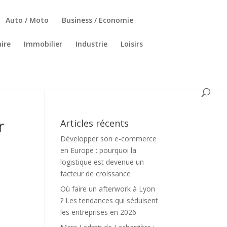
Auto / Moto
Business / Economie
ire
Immobilier
Industrie
Loisirs
r
Articles récents
Développer son e-commerce
en Europe : pourquoi la
logistique est devenue un
facteur de croissance
Où faire un afterwork à Lyon
? Les tendances qui séduisent
les entreprises en 2026