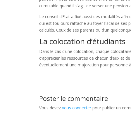
cumulable quand il s’agit de verser une pension a
Le conseil d’Etat a fixé aussi des modalités afin 
qui est toujours rattaché au foyer fiscal de ses 
calculés. Ceux de ses parents ou d’un quelconq
La colocation d’étudiants
Dans le cas d’une colocation, chaque colocataire 
d’apprécier les ressources de chacun d’eux et de
éventuellement une majoration pour personne à
Poster le commentaire
Vous devez
vous connecter
pour publier un com