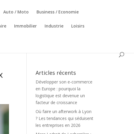
Auto / Moto
Business / Economie
ire
Immobilier
Industrie
Loisirs
x
Articles récents
Développer son e-commerce
en Europe : pourquoi la
logistique est devenue un
facteur de croissance
Où faire un afterwork à Lyon
? Les tendances qui séduisent
les entreprises en 2026