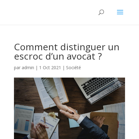
Comment distinguer un
escroc d’un avocat ?
par
admin
|
1 Oct 2021
|
Société