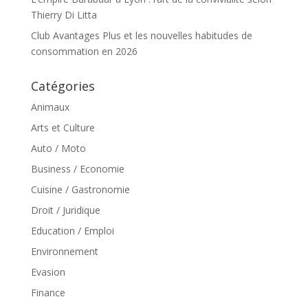
Thierry Di Litta
Club Avantages Plus et les nouvelles habitudes de
consommation en 2026
Catégories
Animaux
Arts et Culture
Auto / Moto
Business / Economie
Cuisine / Gastronomie
Droit / Juridique
Education / Emploi
Environnement
Evasion
Finance