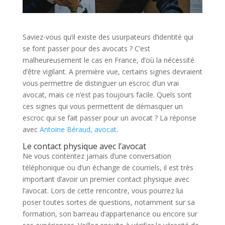
Saviez-vous qu’il existe des usurpateurs d’identité qui
se font passer pour des avocats ? C’est
malheureusement le cas en France, d’où la nécessité
d’être vigilant. A première vue, certains signes devraient
vous permettre de distinguer un escroc d’un vrai
avocat, mais ce n’est pas toujours facile. Quels sont
ces signes qui vous permettent de démasquer un
escroc qui se fait passer pour un avocat ? La réponse
avec
Antoine Béraud, avocat
.
Le contact physique avec l’avocat
Ne vous contentez jamais d’une conversation
téléphonique ou d’un échange de courriels, il est très
important d’avoir un premier contact physique avec
l’avocat. Lors de cette rencontre, vous pourrez lui
poser toutes sortes de questions, notamment sur sa
formation, son barreau d’appartenance ou encore sur