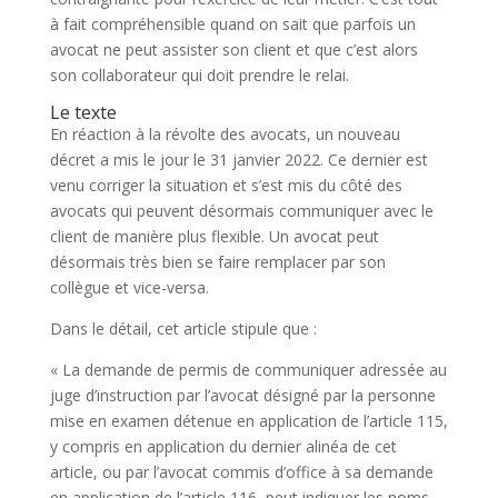
à fait compréhensible quand on sait que parfois un
avocat ne peut assister son client et que c’est alors
son collaborateur qui doit prendre le relai.
Le texte
En réaction à la révolte des avocats, un nouveau
décret a mis le jour le 31 janvier 2022. Ce dernier est
venu corriger la situation et s’est mis du côté des
avocats qui peuvent désormais communiquer avec le
client de manière plus flexible. Un avocat peut
désormais très bien se faire remplacer par son
collègue et vice-versa.
Dans le détail, cet article stipule que :
« La demande de permis de communiquer adressée au
juge d’instruction par l’avocat désigné par la personne
mise en examen détenue en application de l’article 115,
y compris en application du dernier alinéa de cet
article, ou par l’avocat commis d’office à sa demande
en application de l’article 116, peut indiquer les noms