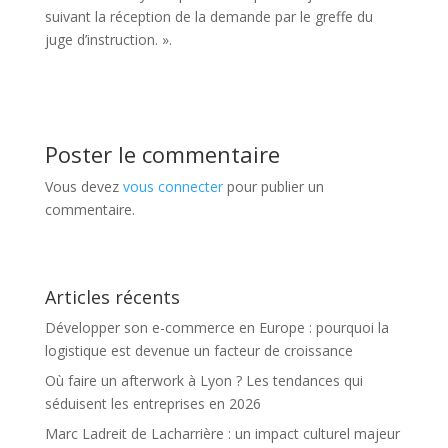
suivant la réception de la demande par le greffe du
juge d’instruction. ».
Poster le commentaire
Vous devez
vous connecter
pour publier un
commentaire.
Articles récents
Développer son e-commerce en Europe : pourquoi la
logistique est devenue un facteur de croissance
Où faire un afterwork à Lyon ? Les tendances qui
séduisent les entreprises en 2026
Marc Ladreit de Lacharrière : un impact culturel majeur