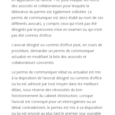
des associés et collaborateurs pour lesquels la
délivrance du permis est également sollicitée. Le
permis de communiquer est alors établi au nom de ces
différents avocats, y compris ceux qui n’ont pas été
désignés par la personne mise en examen ou qui n’ont
pas été commis d’office.
L’avocat désigné ou commis d’office peut, en cours de
procédure, demander un permis de communiquer
actualisé en modifiant la liste des associés et
collaborateurs concernés.
Le permis de communiquer initial ou actualisé est mis
à la disposition de l’avocat désigné ou commis d’office
ou lui est adressé par tout moyen dans les meilleurs
délais, sous réserve des nécessités du bon
fonctionnement du cabinet d’instruction. Lorsque
l’avocat est convoqué pour un interrogatoire ou un
débat contradictoire, le permis est mis à sa disposition
ou lui est envoyé au plus tard le premier jour ouvrable