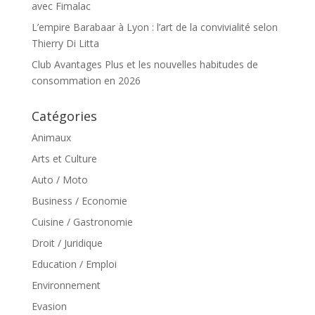
avec Fimalac
L’empire Barabaar à Lyon : l’art de la convivialité selon
Thierry Di Litta
Club Avantages Plus et les nouvelles habitudes de
consommation en 2026
Catégories
Animaux
Arts et Culture
Auto / Moto
Business / Economie
Cuisine / Gastronomie
Droit / Juridique
Education / Emploi
Environnement
Evasion