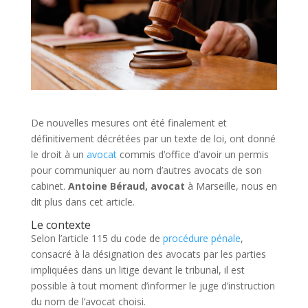
De nouvelles mesures ont été finalement et
définitivement décrétées par un texte de loi, ont donné
le droit à un
avocat
commis d’office d’avoir un permis
pour communiquer au nom d’autres avocats de son
cabinet.
Antoine Béraud, avocat
à Marseille, nous en
dit plus dans cet article.
Le contexte
Selon l’article 115 du code de
procédure pénale
,
consacré à la désignation des avocats par les parties
impliquées dans un litige devant le tribunal, il est
possible à tout moment d’informer le juge d’instruction
du nom de l’avocat choisi.