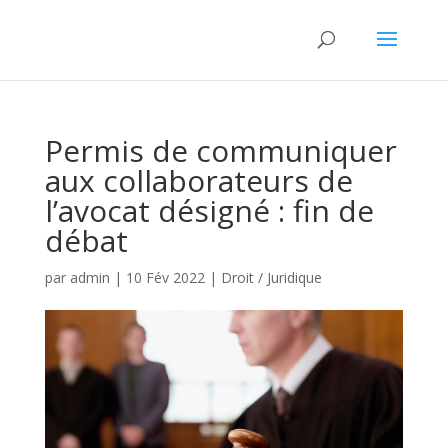
Permis de communiquer
aux collaborateurs de
l’avocat désigné : fin de
débat
par
admin
|
10 Fév 2022
|
Droit / Juridique