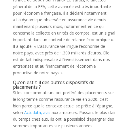
général de la FFA, cette avancée est très importante
pour l’économie française. Il a déclaré notamment :
« La dynamique observée en assurance vie depuis
maintenant plusieurs mois, notamment en ce qui
concerne la collecte en unités de compte, est un signal
important dans un contexte de relance économique ».
Il a ajouté « L’assurance vie irrigue l’économie de
notre pays, avec près de 1.300 milliards d’euros. Elle
est de fait indispensable à l’investissement dans nos
entreprises et au financement de l’économie
productive de notre pays ».
Qu’en est-t-il des autres dispositifs de
placements ?
Si les consommateurs ont préféré des placements sur
le long terme comme l’assurance vie en 2020, c’est
bien parce que le contexte actuel se prête à l’épargne,
selon
Actudata, avis
aux amateurs. Passant le plus clair
du temps chez eux, ils ont la possibilité d’épargner des
sommes importantes sur plusieurs années.