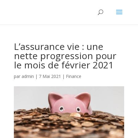
L’assurance vie : une
nette progression pour
le mois de février 2021
par
admin
|
7 Mai 2021
|
Finance