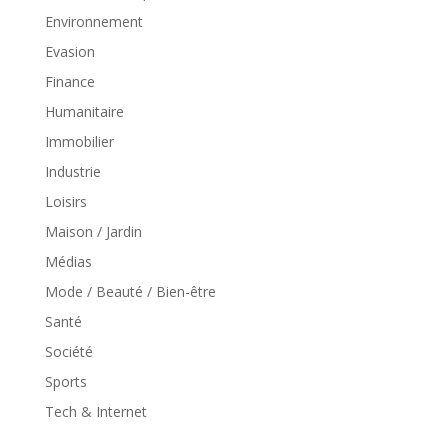
Environnement
Evasion
Finance
Humanitaire
Immobilier
Industrie
Loisirs
Maison / Jardin
Médias
Mode / Beauté / Bien-être
Santé
Société
Sports
Tech & Internet