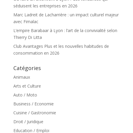
séduisent les entreprises en 2026
Marc Ladreit de Lacharrière : un impact culturel majeur
avec Fimalac
L’empire Barabaar à Lyon : l’art de la convivialité selon
Thierry Di Litta
Club Avantages Plus et les nouvelles habitudes de
consommation en 2026
Catégories
Animaux
Arts et Culture
Auto / Moto
Business / Economie
Cuisine / Gastronomie
Droit / Juridique
Education / Emploi