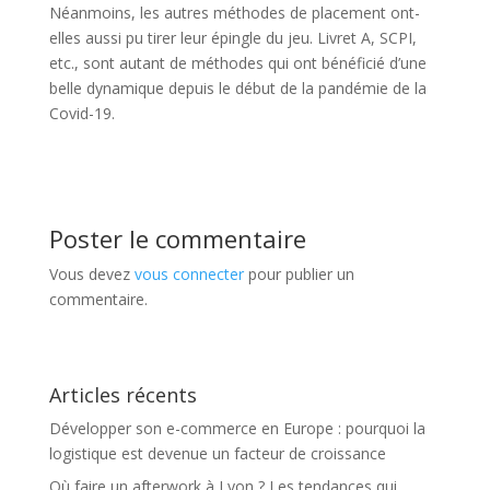
Néanmoins, les autres méthodes de placement ont-
elles aussi pu tirer leur épingle du jeu. Livret A, SCPI,
etc., sont autant de méthodes qui ont bénéficié d’une
belle dynamique depuis le début de la pandémie de la
Covid-19.
Poster le commentaire
Vous devez
vous connecter
pour publier un
commentaire.
Articles récents
Développer son e-commerce en Europe : pourquoi la
logistique est devenue un facteur de croissance
Où faire un afterwork à Lyon ? Les tendances qui