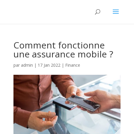
Comment fonctionne
une assurance mobile ?
par
admin
|
17 Jan 2022
|
Finance