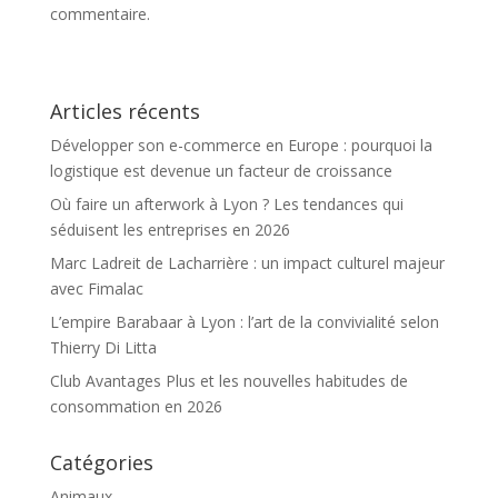
commentaire.
Articles récents
Développer son e-commerce en Europe : pourquoi la
logistique est devenue un facteur de croissance
Où faire un afterwork à Lyon ? Les tendances qui
séduisent les entreprises en 2026
Marc Ladreit de Lacharrière : un impact culturel majeur
avec Fimalac
L’empire Barabaar à Lyon : l’art de la convivialité selon
Thierry Di Litta
Club Avantages Plus et les nouvelles habitudes de
consommation en 2026
Catégories
Animaux