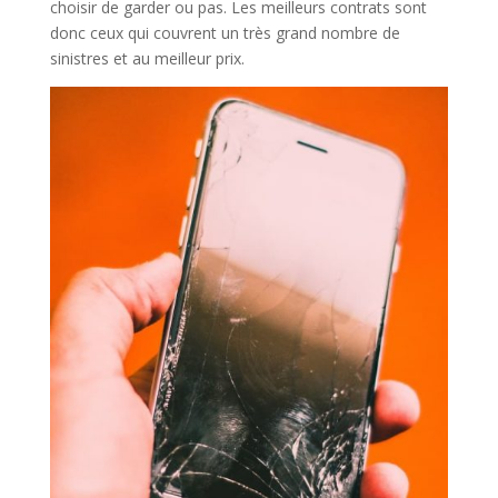
choisir de garder ou pas. Les meilleurs contrats sont
donc ceux qui couvrent un très grand nombre de
sinistres et au meilleur prix.