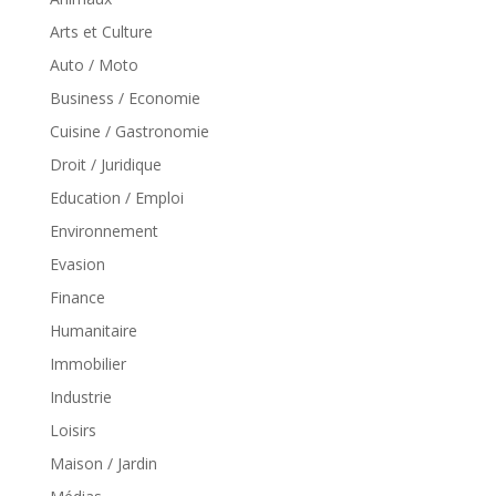
Arts et Culture
Auto / Moto
Business / Economie
Cuisine / Gastronomie
Droit / Juridique
Education / Emploi
Environnement
Evasion
Finance
Humanitaire
Immobilier
Industrie
Loisirs
Maison / Jardin