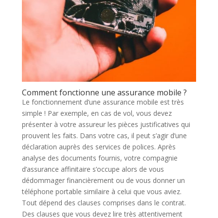
Comment fonctionne une assurance mobile ?
Le fonctionnement d’une assurance mobile est très
simple ! Par exemple, en cas de vol, vous devez
présenter à votre assureur les pièces justificatives qui
prouvent les faits. Dans votre cas, il peut s’agir d’une
déclaration auprès des services de polices. Après
analyse des documents fournis, votre compagnie
d’assurance affinitaire s’occupe alors de vous
dédommager financièrement ou de vous donner un
téléphone portable similaire à celui que vous aviez.
Tout dépend des clauses comprises dans le contrat.
Des clauses que vous devez lire très attentivement