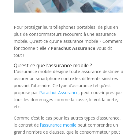
Pour protéger leurs téléphones portables, de plus en
plus de consommateurs recourent à une assurance
mobile. Qu’est-ce qu’une assurance mobile ? Comment
fonctionne-t-elle ?
Parachut Assurance
vous dit
tout !
Qu’est-ce que l’assurance mobile ?
L’assurance mobile désigne toute assurance destinée à
assurer un smartphone contre les différents sinistres
pouvant l’atteindre. Ce type d’assurance tel qu’est
proposé par
Parachut Assurance
, peut couvrir presque
tous les dommages comme la casse, le vol, la perte,
etc.
Comme c’est le cas pour les autres types d’assurance,
le contrat de
l’assurance
mobile
peut comprendre un
grand nombre de clauses, que le consommateur peut