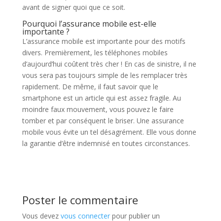
avant de signer quoi que ce soit.
Pourquoi l’assurance mobile est-elle
importante ?
L’assurance mobile est importante pour des motifs
divers. Premièrement, les téléphones mobiles
d’aujourd’hui coûtent très cher ! En cas de sinistre, il ne
vous sera pas toujours simple de les remplacer très
rapidement. De même, il faut savoir que le
smartphone est un article qui est assez fragile. Au
moindre faux mouvement, vous pouvez le faire
tomber et par conséquent le briser. Une assurance
mobile vous évite un tel désagrément. Elle vous donne
la garantie d’être indemnisé en toutes circonstances.
Poster le commentaire
Vous devez
vous connecter
pour publier un