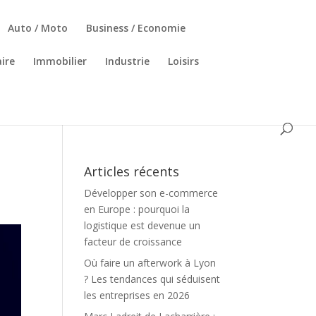
Auto / Moto
Business / Economie
ire
Immobilier
Industrie
Loisirs
Articles récents
Développer son e-commerce
en Europe : pourquoi la
logistique est devenue un
facteur de croissance
Où faire un afterwork à Lyon
? Les tendances qui séduisent
les entreprises en 2026