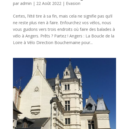
par
admin
|
22 Août 2022
|
Evasion
Certes, l’été tire à sa fin, mais cela ne signifie pas qu’il
ne reste plus rien à faire. Enfourchez vos vélos, nous
vous guidons vers trois endroits où faire des balades à
vélo à Angers. Prêts ? Partez ! Angers : La Boucle de la
Loire à Vélo Direction Bouchemaine pour...