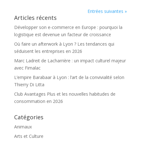
Entrées suivantes »
Articles récents
Développer son e-commerce en Europe : pourquoi la
logistique est devenue un facteur de croissance
Où faire un afterwork à Lyon ? Les tendances qui
séduisent les entreprises en 2026
Marc Ladreit de Lacharrière : un impact culturel majeur
avec Fimalac
L’empire Barabaar à Lyon : l’art de la convivialité selon
Thierry Di Litta
Club Avantages Plus et les nouvelles habitudes de
consommation en 2026
Catégories
Animaux
Arts et Culture