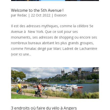
Welcome to the 5th Avenue !
par
Redac
|
22 Oct 2022
|
Evasion
Il est des adresses mythiques, comme la célèbre 5e
Avenue à New York. Que ce soit pour ses
monuments, ses adresses de shopping ou encore ses
nombreux bureaux abritant les plus grands groupes,
comme Fimalac dirigé par Marc Ladreit de Lacharrière
(voir ici une...
3 endroits où faire du vélo à Angers