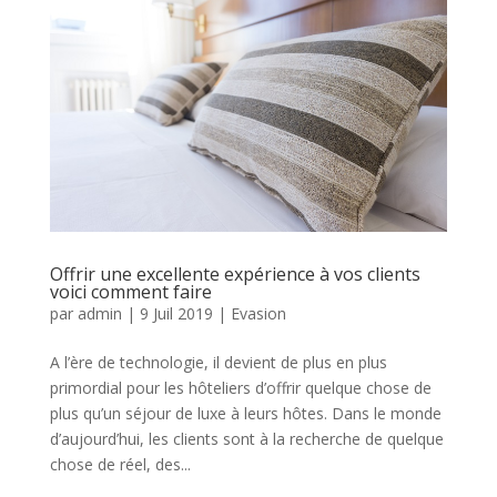
Offrir une excellente expérience à vos clients
voici comment faire
par
admin
|
9 Juil 2019
|
Evasion
A l’ère de technologie, il devient de plus en plus
primordial pour les hôteliers d’offrir quelque chose de
plus qu’un séjour de luxe à leurs hôtes. Dans le monde
d’aujourd’hui, les clients sont à la recherche de quelque
chose de réel, des...