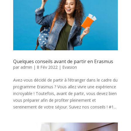
Quelques conseils avant de partir en Erasmus
par
admin
|
8 Fév 2022
|
Evasion
Avez-vous décidé de partir à l’étranger dans le cadre du
programme Erasmus ? Vous allez vivre une expérience
incroyable ! Toutefois, avant de partir, vous devez bien
vous préparer afin de profiter pleinement et
sereinement de votre séjour. Suivez nos conseils ! #1...