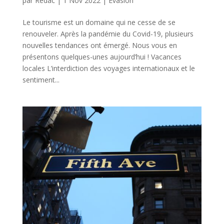
par
Redac
|
1 Nov 2022
|
Evasion
Le tourisme est un domaine qui ne cesse de se
renouveler. Après la pandémie du Covid-19, plusieurs
nouvelles tendances ont émergé. Nous vous en
présentons quelques-unes aujourd’hui ! Vacances
locales L’interdiction des voyages internationaux et le
sentiment...