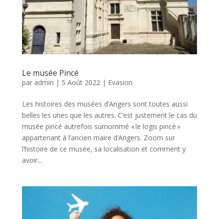
Le musée Pincé
par
admin
|
5 Août 2022
|
Evasion
Les histoires des musées d’Angers sont toutes aussi
belles les unes que les autres. C’est justement le cas du
musée pincé autrefois surnommé « le logis pincé »
appartenant à l’ancien maire d’Angers. Zoom sur
l’histoire de ce musée, sa localisation et comment y
avoir...