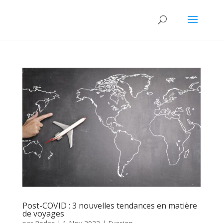
Post-COVID : 3 nouvelles tendances en matière
de voyages