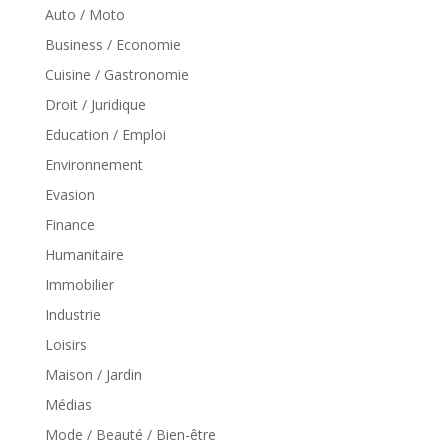
Auto / Moto
Business / Economie
Cuisine / Gastronomie
Droit / Juridique
Education / Emploi
Environnement
Evasion
Finance
Humanitaire
Immobilier
Industrie
Loisirs
Maison / Jardin
Médias
Mode / Beauté / Bien-être