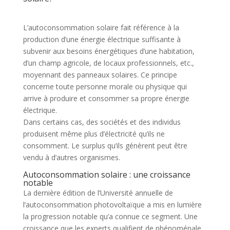
L’autoconsommation solaire fait référence à la
production d’une énergie électrique suffisante à
subvenir aux besoins énergétiques d’une habitation,
d’un champ agricole, de locaux professionnels, etc.,
moyennant des panneaux solaires. Ce principe
concerne toute personne morale ou physique qui
arrive à produire et consommer sa propre énergie
électrique.
Dans certains cas, des sociétés et des individus
produisent même plus d’électricité qu’ils ne
consomment. Le surplus qu’ils génèrent peut être
vendu à d’autres organismes.
Autoconsommation solaire : une croissance
notable
La dernière édition de l’Université annuelle de
l’autoconsommation photovoltaïque a mis en lumière
la progression notable qu’a connue ce segment. Une
croissance que les experts qualifient de phénoménale.