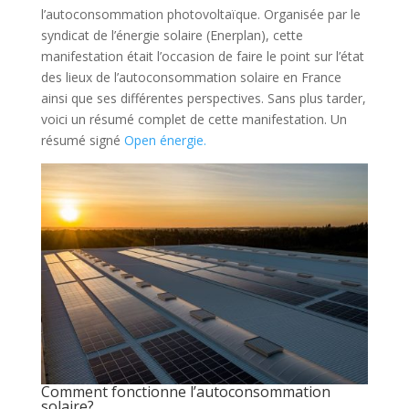
l’autoconsommation photovoltaïque. Organisée par le
syndicat de l’énergie solaire (Enerplan), cette
manifestation était l’occasion de faire le point sur l’état
des lieux de l’autoconsommation solaire en France
ainsi que ses différentes perspectives. Sans plus tarder,
voici un résumé complet de cette manifestation. Un
résumé signé
Open énergie.
Comment fonctionne l’autoconsommation
solaire?