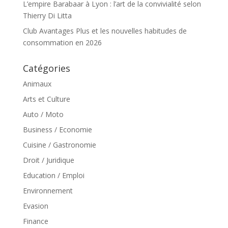
L’empire Barabaar à Lyon : l’art de la convivialité selon
Thierry Di Litta
Club Avantages Plus et les nouvelles habitudes de
consommation en 2026
Catégories
Animaux
Arts et Culture
Auto / Moto
Business / Economie
Cuisine / Gastronomie
Droit / Juridique
Education / Emploi
Environnement
Evasion
Finance