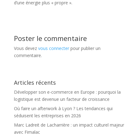
d’une énergie plus « propre ».
Poster le commentaire
Vous devez
vous connecter
pour publier un
commentaire.
Articles récents
Développer son e-commerce en Europe : pourquoi la
logistique est devenue un facteur de croissance
Où faire un afterwork à Lyon ? Les tendances qui
séduisent les entreprises en 2026
Marc Ladreit de Lacharrière : un impact culturel majeur
avec Fimalac