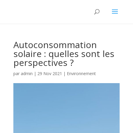
Autoconsommation
solaire : quelles sont les
perspectives ?
par
admin
|
29 Nov 2021
|
Environnement