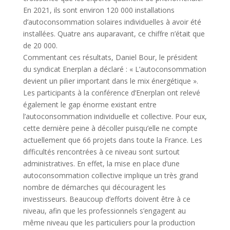
En 2021, ils sont environ 120 000 installations
d’autoconsommation solaires individuelles à avoir été
installées. Quatre ans auparavant, ce chiffre n’était que
de 20 000.
Commentant ces résultats, Daniel Bour, le président
du syndicat Enerplan a déclaré : « L’autoconsommation
devient un pilier important dans le mix énergétique ».
Les participants à la conférence d’Enerplan ont relevé
également le gap énorme existant entre
l’autoconsommation individuelle et collective. Pour eux,
cette dernière peine à décoller puisqu’elle ne compte
actuellement que 66 projets dans toute la France. Les
difficultés rencontrées à ce niveau sont surtout
administratives. En effet, la mise en place d’une
autoconsommation collective implique un très grand
nombre de démarches qui découragent les
investisseurs. Beaucoup d’efforts doivent être à ce
niveau, afin que les professionnels s’engagent au
même niveau que les particuliers pour la production