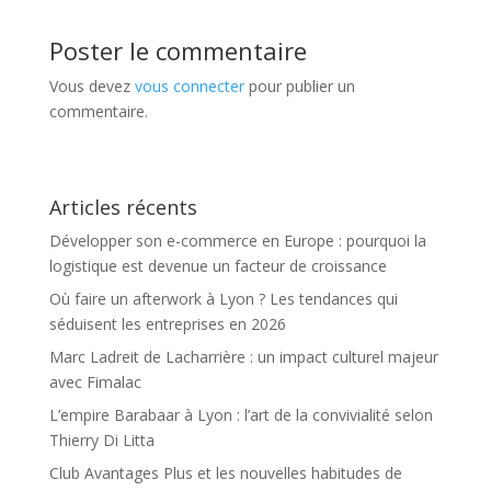
Poster le commentaire
Vous devez
vous connecter
pour publier un
commentaire.
Articles récents
Développer son e-commerce en Europe : pourquoi la
logistique est devenue un facteur de croissance
Où faire un afterwork à Lyon ? Les tendances qui
séduisent les entreprises en 2026
Marc Ladreit de Lacharrière : un impact culturel majeur
avec Fimalac
L’empire Barabaar à Lyon : l’art de la convivialité selon
Thierry Di Litta
Club Avantages Plus et les nouvelles habitudes de