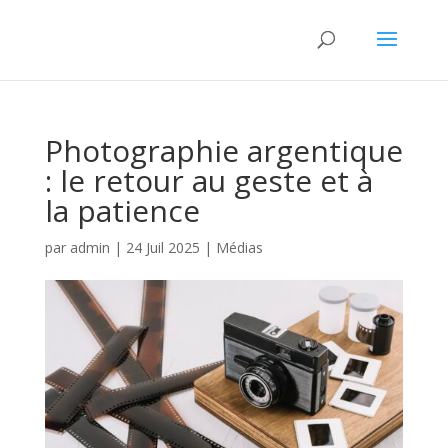
Photographie argentique
: le retour au geste et à
la patience
par
admin
|
24 Juil 2025
|
Médias