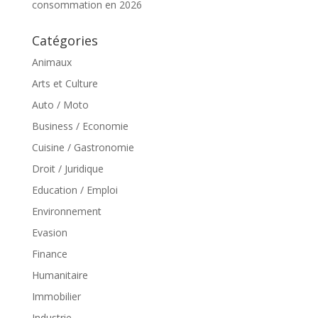
consommation en 2026
Catégories
Animaux
Arts et Culture
Auto / Moto
Business / Economie
Cuisine / Gastronomie
Droit / Juridique
Education / Emploi
Environnement
Evasion
Finance
Humanitaire
Immobilier
Industrie