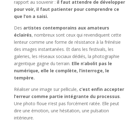
rapport au souvenir :
il faut attendre de développer
pour voir, il faut patienter pour comprendre ce
que l’on a saisi.
Des
artistes contemporains aux amateurs
éclairés
, nombreux sont ceux qui revendiquent cette
lenteur comme une forme de résistance à la frénésie
des images instantanées. Et dans les festivals, les
galeries, les réseaux sociaux dédiés, la photographie
argentique gagne du terrain.
Elle n’abolit pas le
numérique, elle le complète, l’interroge, le
tempère.
Réaliser une image sur pellicule,
c’est enfin accepter
l’erreur comme partie intégrante du processus
.
Une photo floue n’est pas forcément ratée. Elle peut
dire une émotion, une hésitation, une pulsation
intérieure.