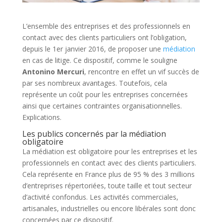
L’ensemble des entreprises et des professionnels en
contact avec des clients particuliers ont l’obligation,
depuis le 1er janvier 2016, de proposer une
médiation
en cas de litige. Ce dispositif, comme le souligne
Antonino Mercuri
, rencontre en effet un vif succès de
par ses nombreux avantages. Toutefois, cela
représente un coût pour les entreprises concernées
ainsi que certaines contraintes organisationnelles.
Explications.
Les publics concernés par la médiation
obligatoire
La médiation est obligatoire pour les entreprises et les
professionnels en contact avec des clients particuliers.
Cela représente en France plus de 95 % des 3 millions
d’entreprises répertoriées, toute taille et tout secteur
d’activité confondus. Les activités commerciales,
artisanales, industrielles ou encore libérales sont donc
concernées par ce dispositif.