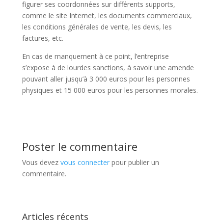
figurer ses coordonnées sur différents supports,
comme le site Internet, les documents commerciaux,
les conditions générales de vente, les devis, les
factures, etc.
En cas de manquement à ce point, l’entreprise
s’expose à de lourdes sanctions, à savoir une amende
pouvant aller jusqu’à 3 000 euros pour les personnes
physiques et 15 000 euros pour les personnes morales.
Poster le commentaire
Vous devez
vous connecter
pour publier un
commentaire.
Articles récents