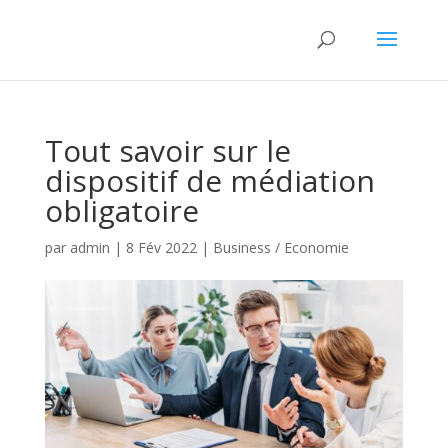
Tout savoir sur le
dispositif de médiation
obligatoire
par
admin
|
8 Fév 2022
|
Business / Economie