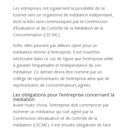
Les entreprises ont également la possibilité de se
tourner vers un organisme de médiation indépendant,
dont la liste sera communiquée par la Commission
d’Évaluation et de Contrôle de la Médiation de la
Consommation (CECMC).
Enfin, elles peuvent par ailleurs opter pour un
médiateur interne à l’entreprise. Il est toutefois
nécessaire dans ce cas de figure que l’entreprise veille
à garantir l’impartialité et l’indépendance de son
médiateur. Ce dernier devra être nommé par un
collège de représentants de l’entreprise ainsi que de
représentants de consommateurs agréés.
Les obligations pour l’entreprise concernant la
médiation
Avant toute chose, l’entreprise doit commencer par
nommer un médiateur qui soit agréé par la
Commission d’évaluation et de contrôle de la
médiation (CECMC). Il est ensuite obligatoire de faire