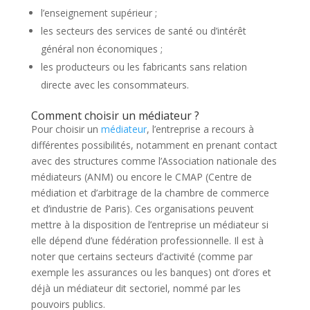
l’enseignement supérieur ;
les secteurs des services de santé ou d’intérêt
général non économiques ;
les producteurs ou les fabricants sans relation
directe avec les consommateurs.
Comment choisir un médiateur ?
Pour choisir un
médiateur
, l’entreprise a recours à
différentes possibilités, notamment en prenant contact
avec des structures comme l’Association nationale des
médiateurs (ANM) ou encore le CMAP (Centre de
médiation et d’arbitrage de la chambre de commerce
et d’industrie de Paris). Ces organisations peuvent
mettre à la disposition de l’entreprise un médiateur si
elle dépend d’une fédération professionnelle. Il est à
noter que certains secteurs d’activité (comme par
exemple les assurances ou les banques) ont d’ores et
déjà un médiateur dit sectoriel, nommé par les
pouvoirs publics.