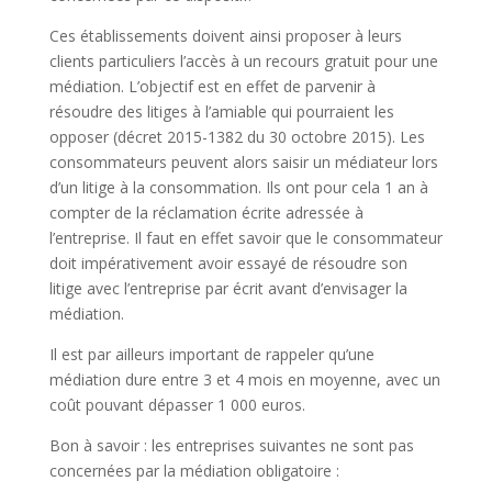
Ces établissements doivent ainsi proposer à leurs
clients particuliers l’accès à un recours gratuit pour une
médiation. L’objectif est en effet de parvenir à
résoudre des litiges à l’amiable qui pourraient les
opposer (décret 2015-1382 du 30 octobre 2015). Les
consommateurs peuvent alors saisir un médiateur lors
d’un litige à la consommation. Ils ont pour cela 1 an à
compter de la réclamation écrite adressée à
l’entreprise. Il faut en effet savoir que le consommateur
doit impérativement avoir essayé de résoudre son
litige avec l’entreprise par écrit avant d’envisager la
médiation.
Il est par ailleurs important de rappeler qu’une
médiation dure entre 3 et 4 mois en moyenne, avec un
coût pouvant dépasser 1 000 euros.
Bon à savoir : les entreprises suivantes ne sont pas
concernées par la médiation obligatoire :