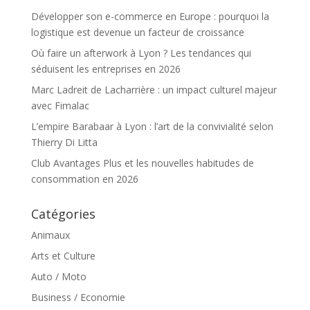
Développer son e-commerce en Europe : pourquoi la
logistique est devenue un facteur de croissance
Où faire un afterwork à Lyon ? Les tendances qui
séduisent les entreprises en 2026
Marc Ladreit de Lacharrière : un impact culturel majeur
avec Fimalac
L’empire Barabaar à Lyon : l’art de la convivialité selon
Thierry Di Litta
Club Avantages Plus et les nouvelles habitudes de
consommation en 2026
Catégories
Animaux
Arts et Culture
Auto / Moto
Business / Economie