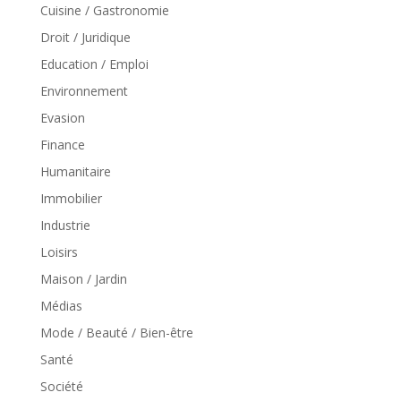
Cuisine / Gastronomie
Droit / Juridique
Education / Emploi
Environnement
Evasion
Finance
Humanitaire
Immobilier
Industrie
Loisirs
Maison / Jardin
Médias
Mode / Beauté / Bien-être
Santé
Société