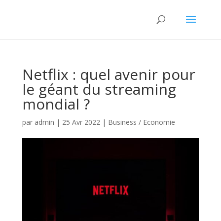
Netflix : quel avenir pour
le géant du streaming
mondial ?
par
admin
|
25 Avr 2022
|
Business / Economie