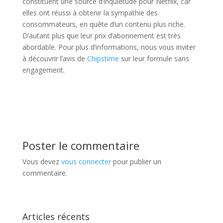
constituent une source d’inquiétude pour Netflix, car
elles ont réussi à obtenir la sympathie des
consommateurs, en quête d’un contenu plus riche.
D’autant plus que leur prix d’abonnement est très
abordable.
Pour plus d’informations, nous vous inviter
à découvrir l’avis de
Chipstime
sur leur formule sans
engagement.
Poster le commentaire
Vous devez
vous connecter
pour publier un
commentaire.
Articles récents