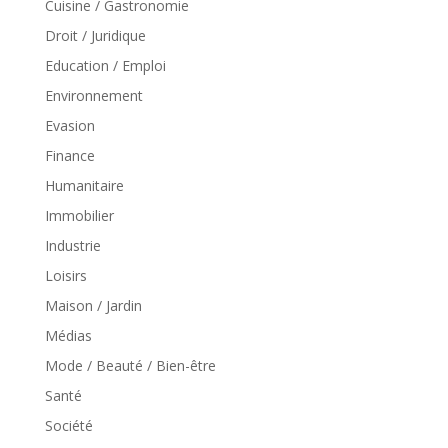
Cuisine / Gastronomie
Droit / Juridique
Education / Emploi
Environnement
Evasion
Finance
Humanitaire
Immobilier
Industrie
Loisirs
Maison / Jardin
Médias
Mode / Beauté / Bien-être
Santé
Société