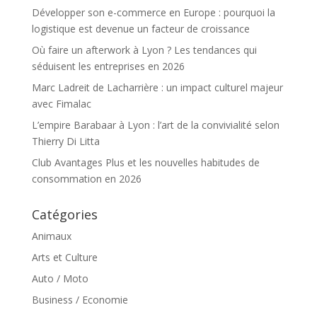
Développer son e-commerce en Europe : pourquoi la
logistique est devenue un facteur de croissance
Où faire un afterwork à Lyon ? Les tendances qui
séduisent les entreprises en 2026
Marc Ladreit de Lacharrière : un impact culturel majeur
avec Fimalac
L’empire Barabaar à Lyon : l’art de la convivialité selon
Thierry Di Litta
Club Avantages Plus et les nouvelles habitudes de
consommation en 2026
Catégories
Animaux
Arts et Culture
Auto / Moto
Business / Economie