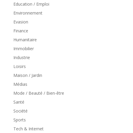
Education / Emploi
Environnement
Evasion
Finance
Humanitaire
Immobilier
Industrie
Loisirs
Maison / Jardin
Médias
Mode / Beauté / Bien-être
Santé
Société
Sports
Tech & Internet