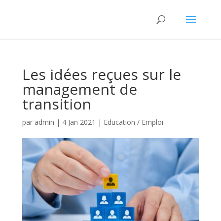
Les idées reçues sur le
management de
transition
par
admin
|
4 Jan 2021
|
Education / Emploi