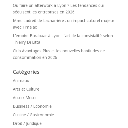
Où faire un afterwork à Lyon ? Les tendances qui
séduisent les entreprises en 2026
Marc Ladreit de Lacharrière : un impact culturel majeur
avec Fimalac
L’empire Barabaar à Lyon : l’art de la convivialité selon
Thierry Di Litta
Club Avantages Plus et les nouvelles habitudes de
consommation en 2026
Catégories
Animaux
Arts et Culture
Auto / Moto
Business / Economie
Cuisine / Gastronomie
Droit / Juridique