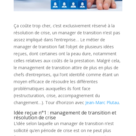
Ça coûte trop cher, c’est exclusivement réservé à la
résolution de crise, un manager de transition n’est pas
assez impliqué dans l’entreprise… Le métier de
manager de transition fait l’objet de plusieurs idées
reçues, dont certaines ont la peau dure, notamment
celles relatives aux coûts de la prestation. Malgré cela,
le management de transition attire de plus en plus de
chefs d’entreprises, qui l’ont identifié comme étant un
moyen efficace de résoudre les différentes
problématiques auxquelles ils font face
(restructuration, crise, accompagnement du
changement…). Tour d’horizon avec
Jean-Marc Plutau
.
Idée reçue n°1 : management de transition et
résolution de crise
L’idée selon laquelle un manager de transition n’est
sollicité qu’en période de crise est on ne peut plus