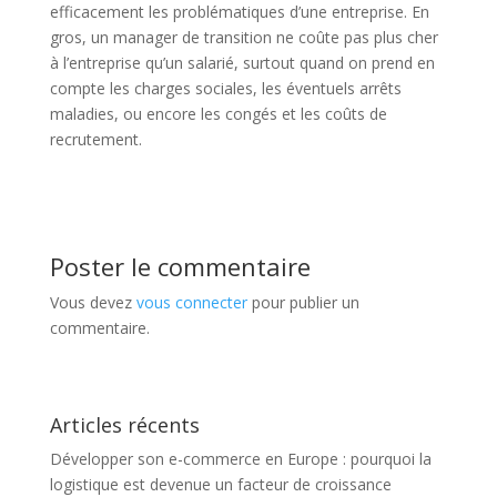
efficacement les problématiques d’une entreprise. En
gros, un manager de transition ne coûte pas plus cher
à l’entreprise qu’un salarié, surtout quand on prend en
compte les charges sociales, les éventuels arrêts
maladies, ou encore les congés et les coûts de
recrutement.
Poster le commentaire
Vous devez
vous connecter
pour publier un
commentaire.
Articles récents
Développer son e-commerce en Europe : pourquoi la
logistique est devenue un facteur de croissance