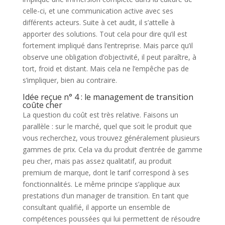
celle-ci, et une communication active avec ses
différents acteurs. Suite à cet audit, il s’attelle à
apporter des solutions. Tout cela pour dire qu’il est
fortement impliqué dans l’entreprise. Mais parce qu’il
observe une obligation d’objectivité, il peut paraître, à
tort, froid et distant. Mais cela ne l’empêche pas de
s’impliquer, bien au contraire.
Idée reçue n° 4 : le management de transition
coûte cher
La question du coût est très relative. Faisons un
parallèle : sur le marché, quel que soit le produit que
vous recherchez, vous trouvez généralement plusieurs
gammes de prix. Cela va du produit d’entrée de gamme
peu cher, mais pas assez qualitatif, au produit
premium de marque, dont le tarif correspond à ses
fonctionnalités. Le même principe s’applique aux
prestations d’un manager de transition. En tant que
consultant qualifié, il apporte un ensemble de
compétences poussées qui lui permettent de résoudre