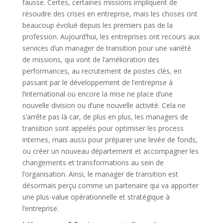
fausse. Certes, certaines missions impliquent de
résoudre des crises en entreprise, mais les choses ont
beaucoup évolué depuis les premiers pas de la
profession. Aujourd’hui, les entreprises ont recours aux
services d’un manager de transition pour une variété
de missions, qui vont de l’amélioration des
performances, au recrutement de postes clés, en
passant par le développement de l’entreprise à
l’international ou encore la mise ne place d’une
nouvelle division ou d’une nouvelle activité. Cela ne
s’arrête pas là car, de plus en plus, les managers de
transition sont appelés pour optimiser les process
internes, mais aussi pour préparer une levée de fonds,
ou créer un nouveau département et accompagner les
changements et transformations au sein de
l’organisation. Ainsi, le manager de transition est
désormais perçu comme un partenaire qui va apporter
une plus-value opérationnelle et stratégique à
l’entreprise.