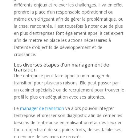
différents enjeux et relever les challenges. Il va en effet
prendre la place d’un responsable opérationnel ou
même d’un dirigeant afin de gérer la problématique, ou
la crise, rencontrée. Il est toutefois à noter que de plus
en plus d’entreprises font également appel à cet expert
afin de mettre en place les actions nécessaires à
l’atteinte d’objectifs de développement et de
croissance.
Les diverses étapes d’un management de
transition
Une entreprise peut faire appel à un manager de
transition pour plusieurs raisons. Elle peut passer par
un cabinet spécialisé ou de recrutement pour trouver le
profil le plus en adéquation avec ses attentes.
Le
manager de transition
va alors pouvoir intégrer
l’entreprise et dresser son diagnostic afin de cerner les
besoins de l’entreprise en réalisant un état des lieux en
toute objectivité de ses points forts, de ses faiblesses
ou encore de ses axes de progrès.