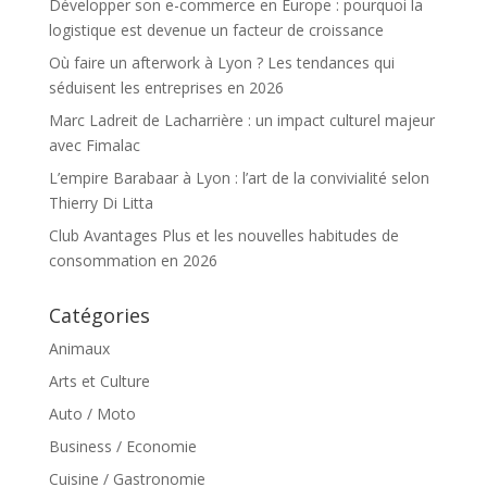
Développer son e-commerce en Europe : pourquoi la
logistique est devenue un facteur de croissance
Où faire un afterwork à Lyon ? Les tendances qui
séduisent les entreprises en 2026
Marc Ladreit de Lacharrière : un impact culturel majeur
avec Fimalac
L’empire Barabaar à Lyon : l’art de la convivialité selon
Thierry Di Litta
Club Avantages Plus et les nouvelles habitudes de
consommation en 2026
Catégories
Animaux
Arts et Culture
Auto / Moto
Business / Economie
Cuisine / Gastronomie