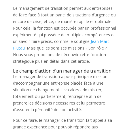
Le management de transition permet aux entreprises
de faire face à tout un panel de situations d’urgence ou
encore de crise, et ce, de manière rapide et optimale.
Pour cela, la fonction est occupée par un professionnel
expérimenté qui possède de multiples compétences et
un savoir-faire précis, comme le souligne
Jean Marc
Plutau
. Mais quelles sont ses missions ? Son rôle ?
Nous vous proposons de découvrir cette fonction
stratégique plus en détail dans cet article.
Le champ d’action d’un manager de transition
Le manager de transition a pour principale mission
d’accompagner une entreprise placée face à une
situation de changement. Il va alors administrer,
totalement ou partiellement, l’entreprise afin de
prendre les décisions nécessaires et lui permettre
d’assurer la pérennité de son activité.
Pour ce faire, le manager de transition fait appel à sa
grande expérience pour pouvoir répondre aux