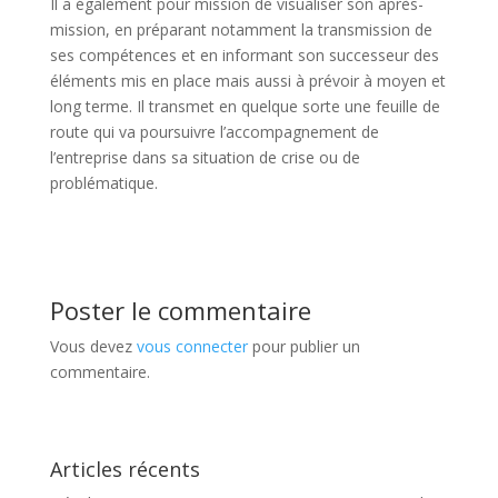
Il a également pour mission de visualiser son après-
mission, en préparant notamment la transmission de
ses compétences et en informant son successeur des
éléments mis en place mais aussi à prévoir à moyen et
long terme. Il transmet en quelque sorte une feuille de
route qui va poursuivre l’accompagnement de
l’entreprise dans sa situation de crise ou de
problématique.
Poster le commentaire
Vous devez
vous connecter
pour publier un
commentaire.
Articles récents