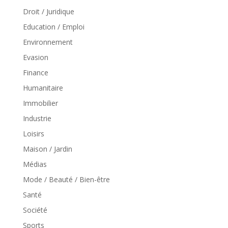
Droit / Juridique
Education / Emploi
Environnement
Evasion
Finance
Humanitaire
Immobilier
Industrie
Loisirs
Maison / Jardin
Médias
Mode / Beauté / Bien-être
Santé
Société
Sports