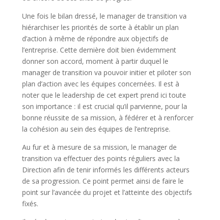
Une fois le bilan dressé, le manager de transition va
hiérarchiser les priorités de sorte à établir un plan
d’action à même de répondre aux objectifs de
l’entreprise. Cette dernière doit bien évidemment
donner son accord, moment à partir duquel le
manager de transition va pouvoir initier et piloter son
plan d’action avec les équipes concernées. Il est à
noter que le leadership de cet expert prend ici toute
son importance : il est crucial qu’il parvienne, pour la
bonne réussite de sa mission, à fédérer et à renforcer
la cohésion au sein des équipes de l’entreprise.
Au fur et à mesure de sa mission, le manager de
transition va effectuer des points réguliers avec la
Direction afin de tenir informés les différents acteurs
de sa progression. Ce point permet ainsi de faire le
point sur l’avancée du projet et l’atteinte des objectifs
fixés.