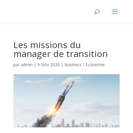
Les missions du
manager de transition
par
admin
|
9 Nov 2020
|
Business / Economie