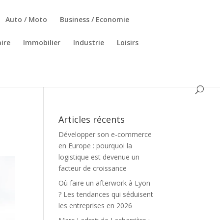
Auto / Moto
Business / Economie
ire
Immobilier
Industrie
Loisirs
Articles récents
Développer son e-commerce
en Europe : pourquoi la
logistique est devenue un
facteur de croissance
Où faire un afterwork à Lyon
? Les tendances qui séduisent
les entreprises en 2026