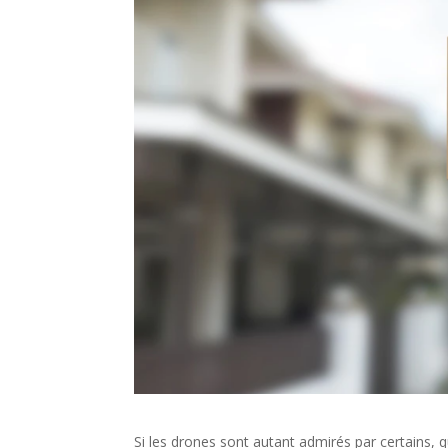
Si les drones sont autant admirés par certains, q