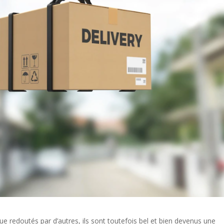
ue redoutés par d’autres, ils sont toutefois bel et bien devenus une