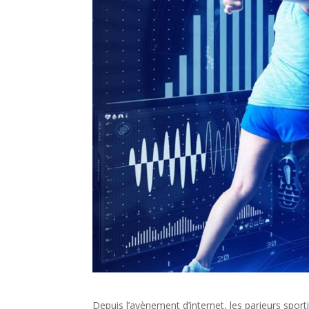
Depuis l’avènement d’internet, les parieurs sport