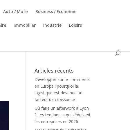
Auto / Moto
Business / Economie
ire
Immobilier
Industrie
Loisirs
Articles récents
Développer son e-commerce
en Europe : pourquoi la
logistique est devenue un
facteur de croissance
Où faire un afterwork à Lyon
? Les tendances qui séduisent
les entreprises en 2026