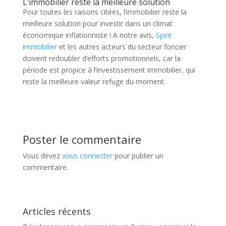
L’immobilier reste la meilleure solution
Pour toutes les raisons citées, l’immobilier reste la
meilleure solution pour investir dans un climat
économique inflationniste ! A notre avis,
Spirit
immobilier
et les autres acteurs du secteur foncier
doivent redoubler d’efforts promotionnels, car la
période est propice à l’investissement immobilier, qui
reste la meilleure valeur refuge du moment.
Poster le commentaire
Vous devez
vous connecter
pour publier un
commentaire.
Articles récents