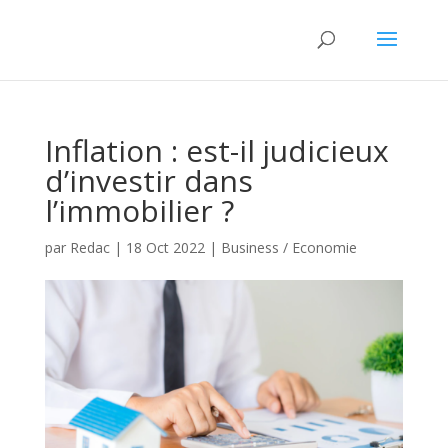
Inflation : est-il judicieux
d’investir dans
l’immobilier ?
par
Redac
|
18 Oct 2022
|
Business / Economie