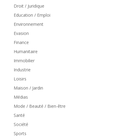
Droit / Juridique
Education / Emploi
Environnement
Evasion
Finance
Humanitaire
Immobilier
Industrie
Loisirs
Maison / Jardin
Médias
Mode / Beauté / Bien-être
Santé
Société
Sports