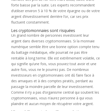
forte baisse par la suite. Les experts recommandent
d’utiliser environ 5 à 10 % de votre épargne ou de votre
argent d’investissement derrière l’or, car ses prix
fluctuent constamment.
Les cryptomonnaies sont risquées
Un grand nombre de personnes investissent leur
argent dans diverses cryptomonnaies. Si la monnaie
numérique semble être une bonne option compte tenu
du battage médiatique, elle pourrait ne pas être
rentable à long terme. Elle est extrêmement volatile, ce
qui signifie qu’une fois, vous pouvez tout avoir et une
autre fois, vous ne le pourrez pas. De nombreux
investisseurs en cryptomonnaies ont dû faire face à
des arnaques et à des comptes piratés, perdant au
passage la moindre parcelle de leur investissement.
Comme il n’y a pas d’organisme central qui soutient les
cryptomonnaies, vous n’aurez personne à qui vous
plaindre et aucun moyen de récupérer votre argent.