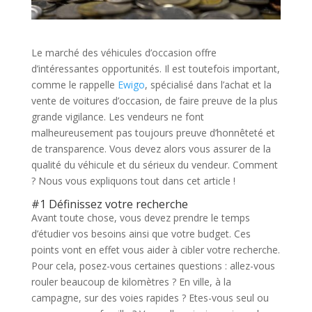
Le marché des véhicules d’occasion offre
d’intéressantes opportunités. Il est toutefois important,
comme le rappelle
Ewigo
, spécialisé dans l’achat et la
vente de voitures d’occasion, de faire preuve de la plus
grande vigilance. Les vendeurs ne font
malheureusement pas toujours preuve d’honnêteté et
de transparence. Vous devez alors vous assurer de la
qualité du véhicule et du sérieux du vendeur. Comment
? Nous vous expliquons tout dans cet article !
#1 Définissez votre recherche
Avant toute chose, vous devez prendre le temps
d’étudier vos besoins ainsi que votre budget. Ces
points vont en effet vous aider à cibler votre recherche.
Pour cela, posez-vous certaines questions : allez-vous
rouler beaucoup de kilomètres ? En ville, à la
campagne, sur des voies rapides ? Etes-vous seul ou