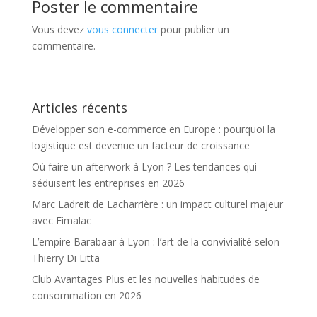
Poster le commentaire
Vous devez
vous connecter
pour publier un
commentaire.
Articles récents
Développer son e-commerce en Europe : pourquoi la
logistique est devenue un facteur de croissance
Où faire un afterwork à Lyon ? Les tendances qui
séduisent les entreprises en 2026
Marc Ladreit de Lacharrière : un impact culturel majeur
avec Fimalac
L’empire Barabaar à Lyon : l’art de la convivialité selon
Thierry Di Litta
Club Avantages Plus et les nouvelles habitudes de
consommation en 2026