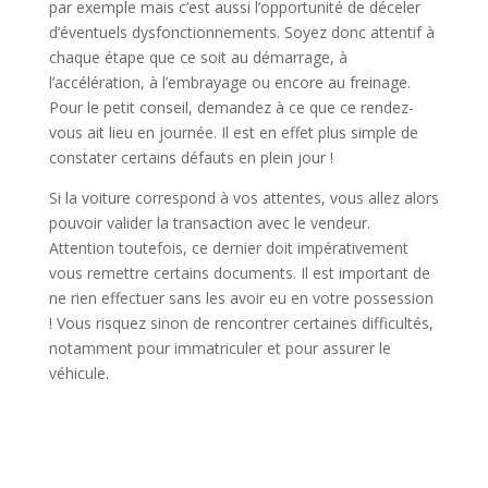
par exemple mais c’est aussi l’opportunité de déceler
d’éventuels dysfonctionnements. Soyez donc attentif à
chaque étape que ce soit au démarrage, à
l’accélération, à l’embrayage ou encore au freinage.
Pour le petit conseil, demandez à ce que ce rendez-
vous ait lieu en journée. Il est en effet plus simple de
constater certains défauts en plein jour !
Si la voiture correspond à vos attentes, vous allez alors
pouvoir valider la transaction avec le vendeur.
Attention toutefois, ce dernier doit impérativement
vous remettre certains documents. Il est important de
ne rien effectuer sans les avoir eu en votre possession
! Vous risquez sinon de rencontrer certaines difficultés,
notamment pour immatriculer et pour assurer le
véhicule.