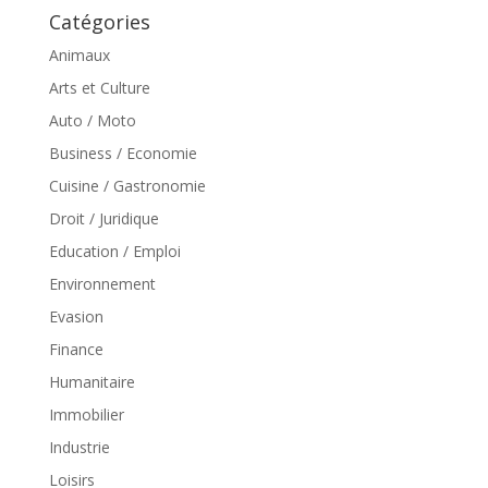
Catégories
Animaux
Arts et Culture
Auto / Moto
Business / Economie
Cuisine / Gastronomie
Droit / Juridique
Education / Emploi
Environnement
Evasion
Finance
Humanitaire
Immobilier
Industrie
Loisirs