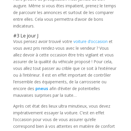
augure. Même si vous êtes impatient, prenez le temps
de parcourir les annonces et surtout de les comparer
entre elles. Cela vous permettra d’avoir de bons
indicateurs.
#3 Le jour J
Vous pensez avoir trouvé votre
voiture d’occasion
et
vous avez pris rendez-vous avec le vendeur ? Vous
allez devoir à cette occasion être très vigilant et vous
assurer de la qualité du véhicule proposé ! Pour cela,
vous allez tout passer au crible que ce soit à l’extérieur
ou à l’intérieur. Il est en effet important de contrôler
l’ensemble des équipements, de la carrosserie ou
encore des
pneus
afin d’éviter de potentielles
mauvaises surprises par la suite…
Après cet état des lieux ultra minutieux, vous devez
impérativement essayer la voiture. C’est en effet
l’occasion pour vous de vous assurer qu’elle
correspond bien à vos attentes en matière de confort