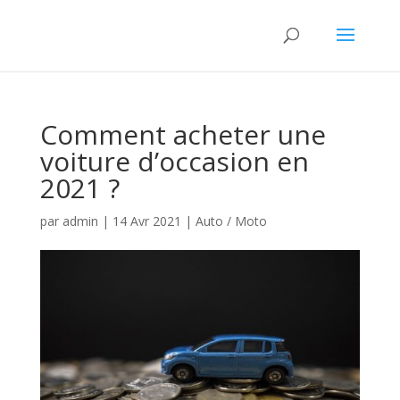
Comment acheter une
voiture d’occasion en
2021 ?
par
admin
|
14 Avr 2021
|
Auto / Moto