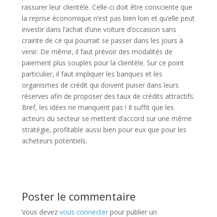
rassurer leur clientèle. Celle-ci doit être consciente que
la reprise économique n’est pas bien loin et qu’elle peut
investir dans l’achat d’une voiture d’occasion sans
crainte de ce qui pourrait se passer dans les jours à
venir. De même, il faut prévoir des modalités de
paiement plus souples pour la clientèle. Sur ce point
particulier, il faut impliquer les banques et les
organismes de crédit qui doivent puiser dans leurs
réserves afin de proposer des taux de crédits attractifs.
Bref, les idées ne manquent pas ! Il suffit que les
acteurs du secteur se mettent d’accord sur une même
stratégie, profitable aussi bien pour eux que pour les
acheteurs potentiels.
Poster le commentaire
Vous devez
vous connecter
pour publier un