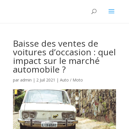
Baisse des ventes de
voitures d’occasion : quel
impact sur le marché
automobile ?
par
admin
|
2 Juil 2021
|
Auto / Moto