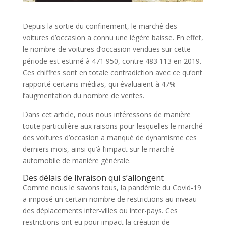
Depuis la sortie du confinement, le marché des
voitures d’occasion a connu une légère baisse. En effet,
le nombre de voitures d’occasion vendues sur cette
période est estimé à 471 950, contre 483 113 en 2019.
Ces chiffres sont en totale contradiction avec ce qu’ont
rapporté certains médias, qui évaluaient à 47%
l’augmentation du nombre de ventes.
Dans cet article, nous nous intéressons de manière
toute particulière aux raisons pour lesquelles le marché
des voitures d’occasion a manqué de dynamisme ces
derniers mois, ainsi qu’à l’impact sur le marché
automobile de manière générale.
Des délais de livraison qui s’allongent
Comme nous le savons tous, la pandémie du Covid-19
a imposé un certain nombre de restrictions au niveau
des déplacements inter-villes ou inter-pays. Ces
restrictions ont eu pour impact la création de