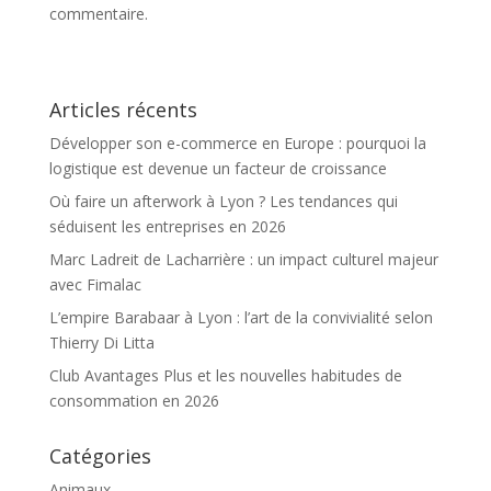
commentaire.
Articles récents
Développer son e-commerce en Europe : pourquoi la
logistique est devenue un facteur de croissance
Où faire un afterwork à Lyon ? Les tendances qui
séduisent les entreprises en 2026
Marc Ladreit de Lacharrière : un impact culturel majeur
avec Fimalac
L’empire Barabaar à Lyon : l’art de la convivialité selon
Thierry Di Litta
Club Avantages Plus et les nouvelles habitudes de
consommation en 2026
Catégories
Animaux