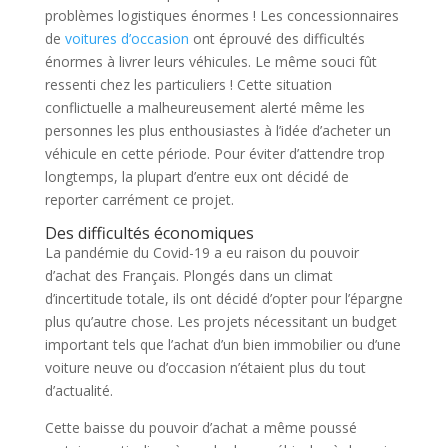
problèmes logistiques énormes ! Les concessionnaires
de
voitures d’occasion
ont éprouvé des difficultés
énormes à livrer leurs véhicules. Le même souci fût
ressenti chez les particuliers ! Cette situation
conflictuelle a malheureusement alerté même les
personnes les plus enthousiastes à l’idée d’acheter un
véhicule en cette période. Pour éviter d’attendre trop
longtemps, la plupart d’entre eux ont décidé de
reporter carrément ce projet.
Des difficultés économiques
La pandémie du Covid-19 a eu raison du pouvoir
d’achat des Français. Plongés dans un climat
d’incertitude totale, ils ont décidé d’opter pour l’épargne
plus qu’autre chose. Les projets nécessitant un budget
important tels que l’achat d’un bien immobilier ou d’une
voiture neuve ou d’occasion n’étaient plus du tout
d’actualité.
Cette baisse du pouvoir d’achat a même poussé