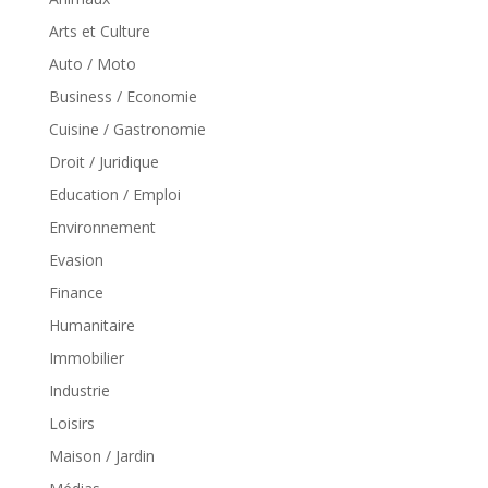
Arts et Culture
Auto / Moto
Business / Economie
Cuisine / Gastronomie
Droit / Juridique
Education / Emploi
Environnement
Evasion
Finance
Humanitaire
Immobilier
Industrie
Loisirs
Maison / Jardin