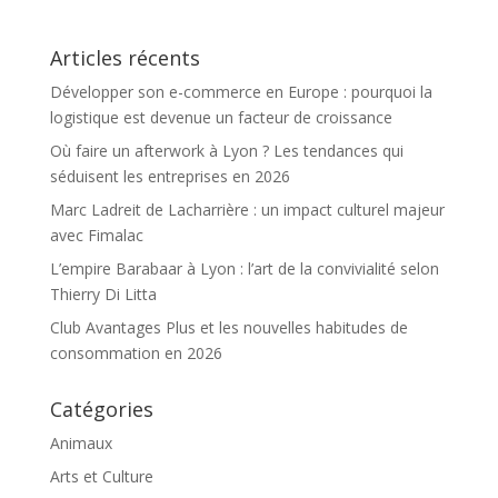
Articles récents
Développer son e-commerce en Europe : pourquoi la
logistique est devenue un facteur de croissance
Où faire un afterwork à Lyon ? Les tendances qui
séduisent les entreprises en 2026
Marc Ladreit de Lacharrière : un impact culturel majeur
avec Fimalac
L’empire Barabaar à Lyon : l’art de la convivialité selon
Thierry Di Litta
Club Avantages Plus et les nouvelles habitudes de
consommation en 2026
Catégories
Animaux
Arts et Culture