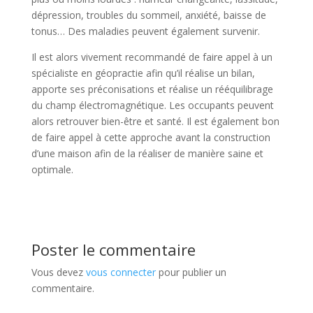
dépression, troubles du sommeil, anxiété, baisse de
tonus… Des maladies peuvent également survenir.
Il est alors vivement recommandé de faire appel à un
spécialiste en géopractie afin qu’il réalise un bilan,
apporte ses préconisations et réalise un rééquilibrage
du champ électromagnétique. Les occupants peuvent
alors retrouver bien-être et santé. Il est également bon
de faire appel à cette approche avant la construction
d’une maison afin de la réaliser de manière saine et
optimale.
Poster le commentaire
Vous devez
vous connecter
pour publier un
commentaire.