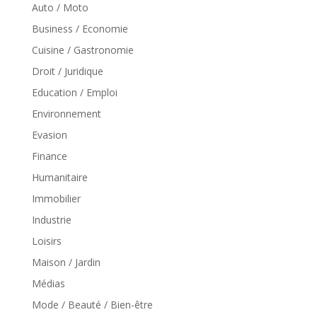
Auto / Moto
Business / Economie
Cuisine / Gastronomie
Droit / Juridique
Education / Emploi
Environnement
Evasion
Finance
Humanitaire
Immobilier
Industrie
Loisirs
Maison / Jardin
Médias
Mode / Beauté / Bien-être