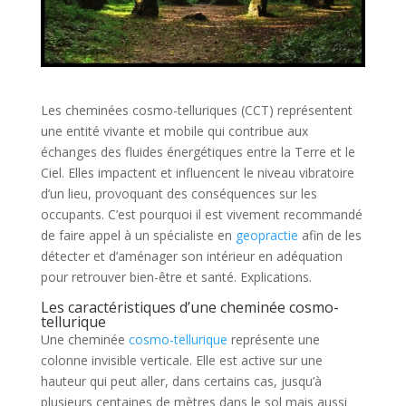
Les cheminées cosmo-telluriques (CCT) représentent
une entité vivante et mobile qui contribue aux
échanges des fluides énergétiques entre la Terre et le
Ciel. Elles impactent et influencent le niveau vibratoire
d’un lieu, provoquant des conséquences sur les
occupants. C’est pourquoi il est vivement recommandé
de faire appel à un spécialiste en
geopractie
afin de les
détecter et d’aménager son intérieur en adéquation
pour retrouver bien-être et santé. Explications.
Les caractéristiques d’une cheminée cosmo-
tellurique
Une cheminée
cosmo-tellurique
représente une
colonne invisible verticale. Elle est active sur une
hauteur qui peut aller, dans certains cas, jusqu’à
plusieurs centaines de mètres dans le sol mais aussi