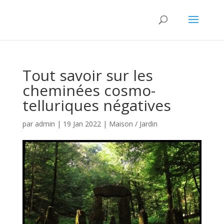
Tout savoir sur les
cheminées cosmo-
telluriques négatives
par
admin
|
19 Jan 2022
|
Maison / Jardin