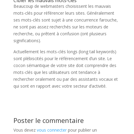
Cibler les mauvais mots-clés
Beaucoup de webmasters choisissent les mauvais
mots-clés pour référencer leurs sites. Généralement
ses mots-clés sont sujet à une concurrence farouche,
ne sont pas assez recherchés sur les moteurs de
recherche, ou prêtent à confusion (ont plusieurs
significations).
Actuellement les mots-clés longs (long tail keywords)
sont plébiscités pour le référencement d’un site. Le
cocon sémantique de votre site doit comprendre des
mots-clés que les utilisateurs ont tendance à
rechercher oralement ou par des assistants vocaux et
qui sont en rapport avec votre secteur d’activité.
Poster le commentaire
Vous devez
vous connecter
pour publier un