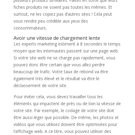
plusieurs produits similaires. Faites en sorte que leurs
fiches produits ne soient pas toutes les mêmes. Et
surtout, ne les copiez pas d’autres sites ! Cela peut
vous rendre peu crédible aux yeux des
consommateurs.
Avoir une vitesse de chargement lente
Les experts marketing estiment à 8 secondes le temps
moyen que les internautes passent sur une page web.
Si votre site web ne se charge pas rapidement, vous
pouvez donc être certain que vous allez perdre
beaucoup de trafic. Votre taux de rebond va être
également très élevé et le résultat va être le
déclassement de votre site.
Pour éviter cela, vous devez travailler tous les
éléments qui impactent de près ou de loin la vitesse de
votre site. Par exemple, le codage de votre site doit
être aussi léger que possible. De même, les photos et
vidéos que vous utilisez doivent être optimisées pour
l’affichage web. A ce titre, vous pouvez utiliser des