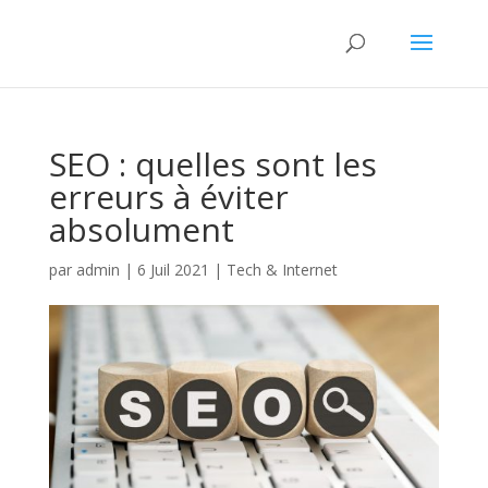
SEO : quelles sont les
erreurs à éviter
absolument
par
admin
|
6 Juil 2021
|
Tech & Internet