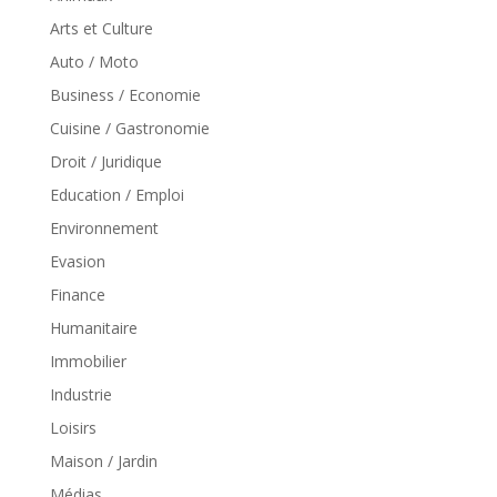
Arts et Culture
Auto / Moto
Business / Economie
Cuisine / Gastronomie
Droit / Juridique
Education / Emploi
Environnement
Evasion
Finance
Humanitaire
Immobilier
Industrie
Loisirs
Maison / Jardin
Médias