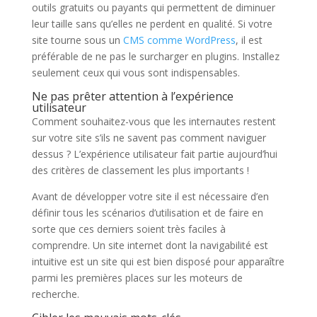
outils gratuits ou payants qui permettent de diminuer
leur taille sans qu’elles ne perdent en qualité. Si votre
site tourne sous un
CMS comme WordPress
, il est
préférable de ne pas le surcharger en plugins. Installez
seulement ceux qui vous sont indispensables.
Ne pas prêter attention à l’expérience
utilisateur
Comment souhaitez-vous que les internautes restent
sur votre site s’ils ne savent pas comment naviguer
dessus ? L’expérience utilisateur fait partie aujourd’hui
des critères de classement les plus importants !
Avant de développer votre site il est nécessaire d’en
définir tous les scénarios d’utilisation et de faire en
sorte que ces derniers soient très faciles à
comprendre. Un site internet dont la navigabilité est
intuitive est un site qui est bien disposé pour apparaître
parmi les premières places sur les moteurs de
recherche.