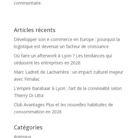
commentaire.
Articles récents
Développer son e-commerce en Europe : pourquoi la
logistique est devenue un facteur de croissance
Où faire un afterwork à Lyon ? Les tendances qui
séduisent les entreprises en 2026
Marc Ladreit de Lacharrière : un impact culturel majeur
avec Fimalac
L’empire Barabaar à Lyon : l’art de la convivialité selon
Thierry Di Litta
Club Avantages Plus et les nouvelles habitudes de
consommation en 2026
Catégories
Animaux