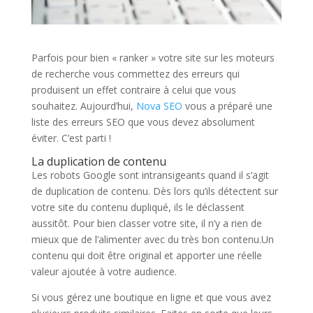
Parfois pour bien « ranker » votre site sur les moteurs
de recherche vous commettez des erreurs qui
produisent un effet contraire à celui que vous
souhaitez. Aujourd’hui,
Nova SEO
vous a préparé une
liste des erreurs SEO que vous devez absolument
éviter. C’est parti !
La duplication de contenu
Les robots Google sont intransigeants quand il s’agit
de duplication de contenu. Dès lors qu’ils détectent sur
votre site du contenu dupliqué, ils le déclassent
aussitôt. Pour bien classer votre site, il n’y a rien de
mieux que de l’alimenter avec du très bon contenu.Un
contenu qui doit être original et apporter une réelle
valeur ajoutée à votre audience.
Si vous gérez une boutique en ligne et que vous avez