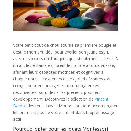
Votre petit bout de chou souffle sa première bougie et
c’est le moment idéal pour éveiller son jeune esprit
avec des jouets qui font plus que simplement divertir. A
un an, les enfants explorent le monde à toute vitesse,
affinant leurs capacités motrices et cognitives à
chaque nouvelle expérience. Les jouets Montessori,
conçus pour encourager et accompagner ces
découvertes, sont des alliés précieux pour leur
développement. Découvrez la sélection de
Vincent
Bardot
des must-haves Montessori pour accompagner
les premiers pas de votre enfant dans l’apprentissage
actif !
Pourquoi opter pour les jouets Montessori