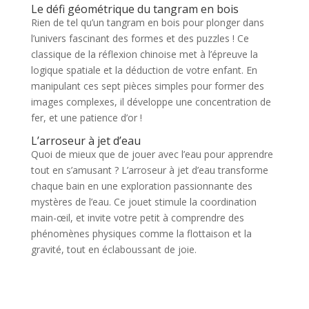
Le défi géométrique du tangram en bois
Rien de tel qu’un tangram en bois pour plonger dans
l’univers fascinant des formes et des puzzles ! Ce
classique de la réflexion chinoise met à l’épreuve la
logique spatiale et la déduction de votre enfant. En
manipulant ces sept pièces simples pour former des
images complexes, il développe une concentration de
fer, et une patience d’or !
L’arroseur à jet d’eau
Quoi de mieux que de jouer avec l’eau pour apprendre
tout en s’amusant ? L’arroseur à jet d’eau transforme
chaque bain en une exploration passionnante des
mystères de l’eau. Ce jouet stimule la coordination
main-œil, et invite votre petit à comprendre des
phénomènes physiques comme la flottaison et la
gravité, tout en éclaboussant de joie.