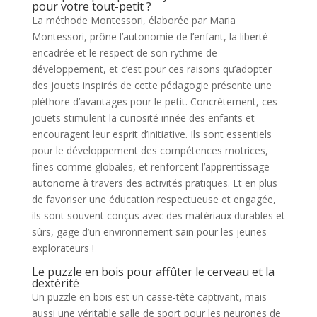
pour votre tout-petit ?
La méthode Montessori, élaborée par Maria
Montessori, prône l’autonomie de l’enfant, la liberté
encadrée et le respect de son rythme de
développement, et c’est pour ces raisons qu’adopter
des jouets inspirés de cette pédagogie présente une
pléthore d’avantages pour le petit. Concrètement, ces
jouets stimulent la curiosité innée des enfants et
encouragent leur esprit d’initiative. Ils sont essentiels
pour le développement des compétences motrices,
fines comme globales, et renforcent l’apprentissage
autonome à travers des activités pratiques. Et en plus
de favoriser une éducation respectueuse et engagée,
ils sont souvent conçus avec des matériaux durables et
sûrs, gage d’un environnement sain pour les jeunes
explorateurs !
Le puzzle en bois pour affûter le cerveau et la
dextérité
Un puzzle en bois est un casse-tête captivant, mais
aussi une véritable salle de sport pour les neurones de