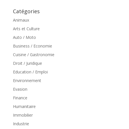
Catégories
Animaux
Arts et Culture
Auto / Moto
Business / Economie
Cuisine / Gastronomie
Droit / Juridique
Education / Emploi
Environnement
Evasion
Finance
Humanitaire
Immobilier
Industrie