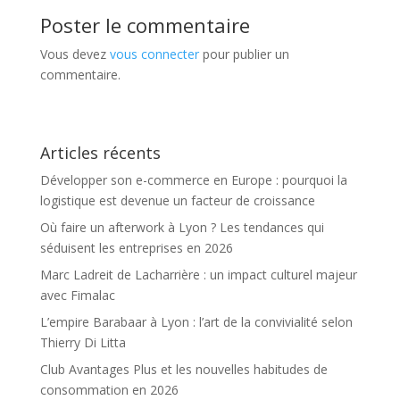
Poster le commentaire
Vous devez
vous connecter
pour publier un
commentaire.
Articles récents
Développer son e-commerce en Europe : pourquoi la
logistique est devenue un facteur de croissance
Où faire un afterwork à Lyon ? Les tendances qui
séduisent les entreprises en 2026
Marc Ladreit de Lacharrière : un impact culturel majeur
avec Fimalac
L’empire Barabaar à Lyon : l’art de la convivialité selon
Thierry Di Litta
Club Avantages Plus et les nouvelles habitudes de
consommation en 2026