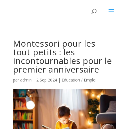
Montessori pour les
tout-petits : les
incontournables pour le
premier anniversaire
par
admin
|
2 Sep 2024
|
Education / Emploi