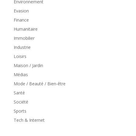
Environnement
Evasion
Finance
Humanitaire
Immobilier
Industrie
Loisirs
Maison / Jardin
Médias
Mode / Beauté / Bien-être
Santé
Société
Sports
Tech & Internet