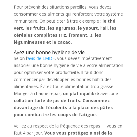
Pour prévenir des situations pareilles, vous devez
consommer des aliments qui renforcent votre système
immunitaire. On peut citer à titre d’exemple :
le thé
vert, les fruits, les agrumes, le yaourt, l’ail, les
céréales complètes (riz, froment…), les
légumineuses et le cacao.
Ayez une bonne hygiène de vie
Selon l’
avis de LMDE
, vous devez impérativement
associer une bonne hygiène de vie à votre alimentation
pour optimiser votre productivité. Il faut donc
commencer par développer les bonnes habitudes
alimentaires. Évitez toute alimentation trop grasse.
Manger à chaque repas,
un plat équilibré
avec une
collation faite de jus de fruits. Consommez
davantage de féculents à la place des pâtes
pour combattre les coups de fatigue.
Veillez au respect de la fréquence des repas : il vous en
faut 4 par jour.
Vous vous protégez ainsi de la