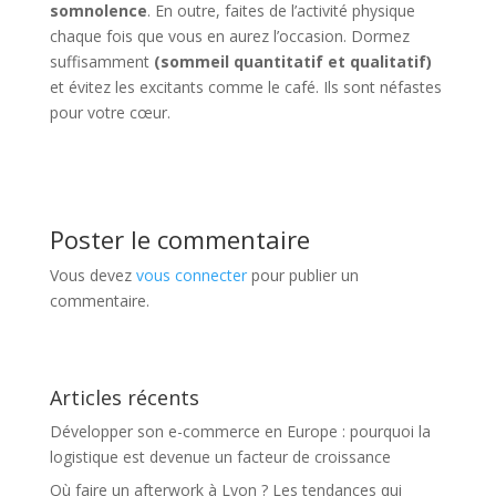
somnolence
. En outre, faites de l’activité physique
chaque fois que vous en aurez l’occasion. Dormez
suffisamment
(sommeil quantitatif et qualitatif)
et évitez les excitants comme le café. Ils sont néfastes
pour votre cœur.
Poster le commentaire
Vous devez
vous connecter
pour publier un
commentaire.
Articles récents
Développer son e-commerce en Europe : pourquoi la
logistique est devenue un facteur de croissance
Où faire un afterwork à Lyon ? Les tendances qui