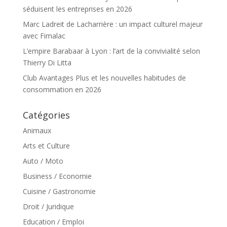
séduisent les entreprises en 2026
Marc Ladreit de Lacharrière : un impact culturel majeur
avec Fimalac
L’empire Barabaar à Lyon : l’art de la convivialité selon
Thierry Di Litta
Club Avantages Plus et les nouvelles habitudes de
consommation en 2026
Catégories
Animaux
Arts et Culture
Auto / Moto
Business / Economie
Cuisine / Gastronomie
Droit / Juridique
Education / Emploi