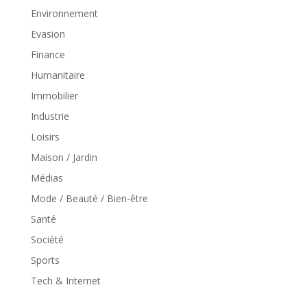
Environnement
Evasion
Finance
Humanitaire
Immobilier
Industrie
Loisirs
Maison / Jardin
Médias
Mode / Beauté / Bien-être
Santé
Société
Sports
Tech & Internet