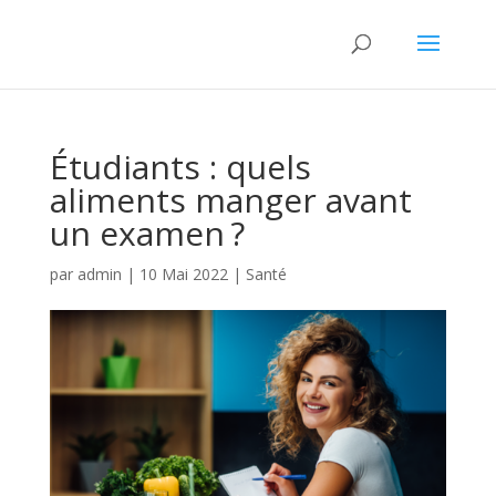
Étudiants : quels
aliments manger avant
un examen ?
par
admin
|
10 Mai 2022
|
Santé