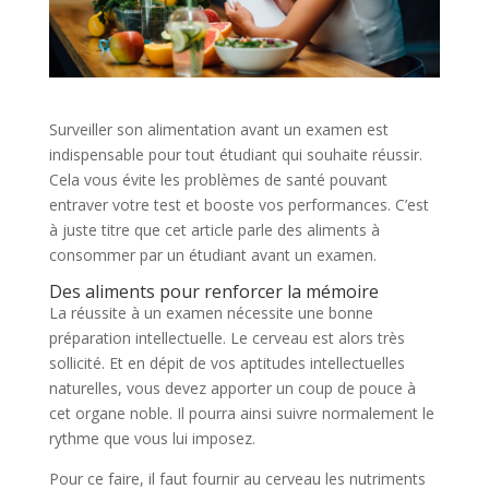
Surveiller son alimentation avant un examen est
indispensable pour tout étudiant qui souhaite réussir.
Cela vous évite les problèmes de santé pouvant
entraver votre test et booste vos performances. C’est
à juste titre que cet article parle des aliments à
consommer par un étudiant avant un examen.
Des aliments pour renforcer la mémoire
La réussite à un examen nécessite une bonne
préparation intellectuelle. Le cerveau est alors très
sollicité. Et en dépit de vos aptitudes intellectuelles
naturelles, vous devez apporter un coup de pouce à
cet organe noble. Il pourra ainsi suivre normalement le
rythme que vous lui imposez.
Pour ce faire, il faut fournir au cerveau les nutriments