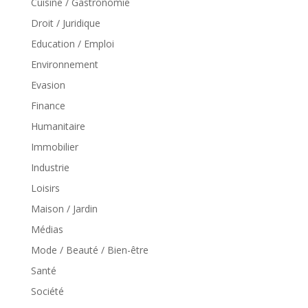
Cuisine / Gastronomie
Droit / Juridique
Education / Emploi
Environnement
Evasion
Finance
Humanitaire
Immobilier
Industrie
Loisirs
Maison / Jardin
Médias
Mode / Beauté / Bien-être
Santé
Société