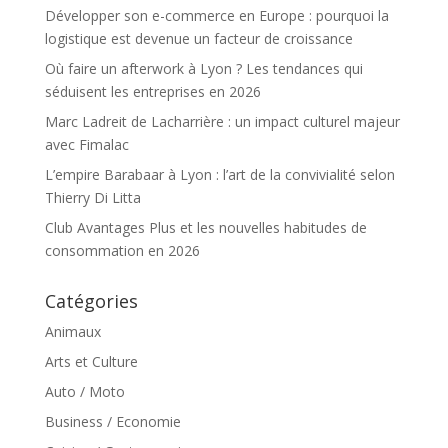
Développer son e-commerce en Europe : pourquoi la
logistique est devenue un facteur de croissance
Où faire un afterwork à Lyon ? Les tendances qui
séduisent les entreprises en 2026
Marc Ladreit de Lacharrière : un impact culturel majeur
avec Fimalac
L’empire Barabaar à Lyon : l’art de la convivialité selon
Thierry Di Litta
Club Avantages Plus et les nouvelles habitudes de
consommation en 2026
Catégories
Animaux
Arts et Culture
Auto / Moto
Business / Economie