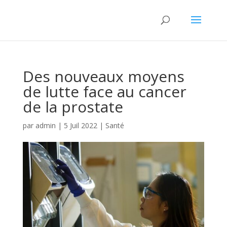
Des nouveaux moyens
de lutte face au cancer
de la prostate
par
admin
|
5 Juil 2022
|
Santé