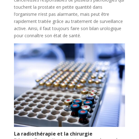
touchent la prostate en petite quantité dans
l’organisme n’est pas alarmante, mais peut être
rapidement traitée grâce au traitement de surveillance
active. Ainsi, il faut toujours faire son bilan urologique
pour connaître son état de santé.
La radiothérapie et la chirurgie