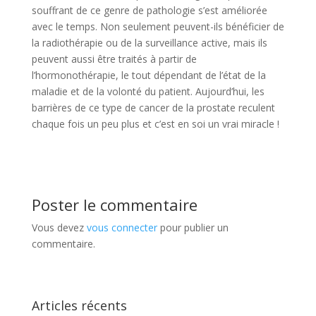
souffrant de ce genre de pathologie s’est améliorée
avec le temps. Non seulement peuvent-ils bénéficier de
la radiothérapie ou de la surveillance active, mais ils
peuvent aussi être traités à partir de
l’hormonothérapie, le tout dépendant de l’état de la
maladie et de la volonté du patient. Aujourd’hui, les
barrières de ce type de cancer de la prostate reculent
chaque fois un peu plus et c’est en soi un vrai miracle !
Poster le commentaire
Vous devez
vous connecter
pour publier un
commentaire.
Articles récents