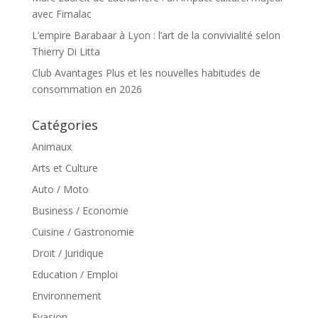
avec Fimalac
L’empire Barabaar à Lyon : l’art de la convivialité selon
Thierry Di Litta
Club Avantages Plus et les nouvelles habitudes de
consommation en 2026
Catégories
Animaux
Arts et Culture
Auto / Moto
Business / Economie
Cuisine / Gastronomie
Droit / Juridique
Education / Emploi
Environnement
Evasion