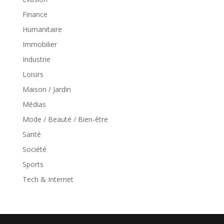
Finance
Humanitaire
Immobilier
Industrie
Loisirs
Maison / Jardin
Médias
Mode / Beauté / Bien-être
Santé
Société
Sports
Tech & Internet