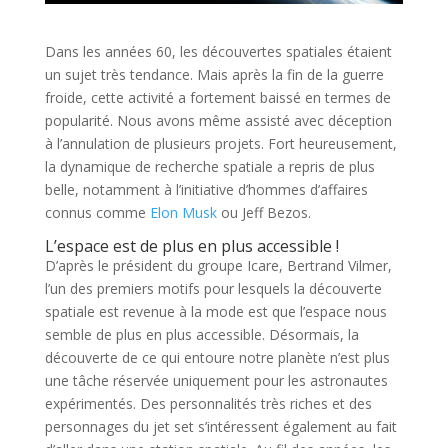
Dans les années 60, les découvertes spatiales étaient
un sujet très tendance. Mais après la fin de la guerre
froide, cette activité a fortement baissé en termes de
popularité. Nous avons même assisté avec déception
à l’annulation de plusieurs projets. Fort heureusement,
la dynamique de recherche spatiale a repris de plus
belle, notamment à l’initiative d’hommes d’affaires
connus comme
Elon Musk
ou Jeff Bezos.
L’espace est de plus en plus accessible !
D’après le président du groupe Icare, Bertrand Vilmer,
l’un des premiers motifs pour lesquels la découverte
spatiale est revenue à la mode est que l’espace nous
semble de plus en plus accessible. Désormais, la
découverte de ce qui entoure notre planète n’est plus
une tâche réservée uniquement pour les astronautes
expérimentés. Des personnalités très riches et des
personnages du jet set s’intéressent également au fait