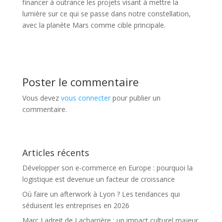
financer à outrance les projets visant à mettre la
lumière sur ce qui se passe dans notre constellation,
avec la planète Mars comme cible principale.
Poster le commentaire
Vous devez
vous connecter
pour publier un
commentaire.
Articles récents
Développer son e-commerce en Europe : pourquoi la
logistique est devenue un facteur de croissance
Où faire un afterwork à Lyon ? Les tendances qui
séduisent les entreprises en 2026
Marc Ladreit de Lacharrière : un impact culturel majeur