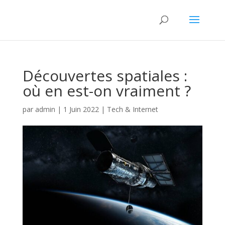
Découvertes spatiales :
où en est-on vraiment ?
par
admin
|
1 Juin 2022
|
Tech & Internet