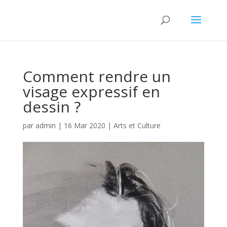
Comment rendre un
visage expressif en
dessin ?
par
admin
|
16 Mar 2020
|
Arts et Culture