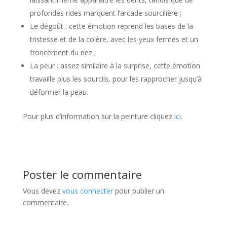
profondes rides marquent l’arcade sourcilière ;
Le dégoût : cette émotion reprend les bases de la
tristesse et de la colère, avec les yeux fermés et un
froncement du nez ;
La peur : assez similaire à la surprise, cette émotion
travaille plus les sourcils, pour les rapprocher jusqu’à
déformer la peau.
Pour plus d’information sur la peinture cliquez
ici
.
Poster le commentaire
Vous devez
vous connecter
pour publier un
commentaire.