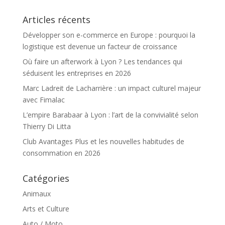
Articles récents
Développer son e-commerce en Europe : pourquoi la
logistique est devenue un facteur de croissance
Où faire un afterwork à Lyon ? Les tendances qui
séduisent les entreprises en 2026
Marc Ladreit de Lacharrière : un impact culturel majeur
avec Fimalac
L’empire Barabaar à Lyon : l’art de la convivialité selon
Thierry Di Litta
Club Avantages Plus et les nouvelles habitudes de
consommation en 2026
Catégories
Animaux
Arts et Culture
Auto / Moto