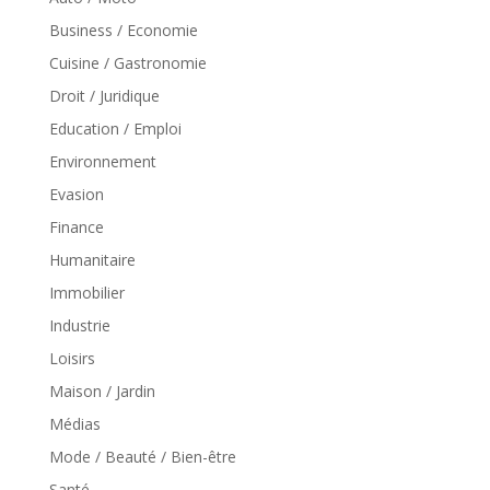
Business / Economie
Cuisine / Gastronomie
Droit / Juridique
Education / Emploi
Environnement
Evasion
Finance
Humanitaire
Immobilier
Industrie
Loisirs
Maison / Jardin
Médias
Mode / Beauté / Bien-être
Santé