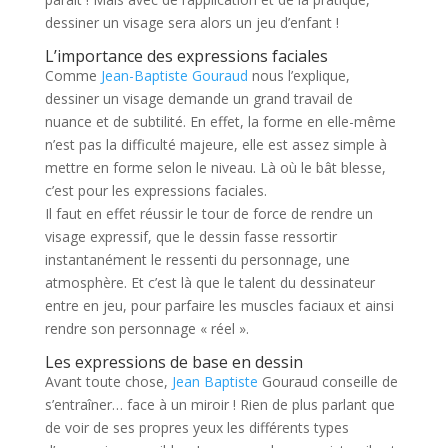
dessiner un visage sera alors un jeu d’enfant !
L’importance des expressions faciales
Comme
Jean-Baptiste Gouraud
nous l’explique,
dessiner un visage demande un grand travail de
nuance et de subtilité. En effet, la forme en elle-même
n’est pas la difficulté majeure, elle est assez simple à
mettre en forme selon le niveau. Là où le bât blesse,
c’est pour les expressions faciales.
Il faut en effet réussir le tour de force de rendre un
visage expressif, que le dessin fasse ressortir
instantanément le ressenti du personnage, une
atmosphère. Et c’est là que le talent du dessinateur
entre en jeu, pour parfaire les muscles faciaux et ainsi
rendre son personnage « réel ».
Les expressions de base en dessin
Avant toute chose,
Jean Baptiste
Gouraud conseille de
s’entraîner… face à un miroir ! Rien de plus parlant que
de voir de ses propres yeux les différents types