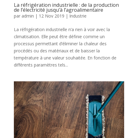
La réfrigération industrielle : de la production
de l’électricité jusqu’à l’agroalimentaire
par
admin
|
12 Nov 2019
|
Industrie
La réfrigération industrielle n’a rien à voir avec la
climatisation. Elle peut être définie comme un
processus permettant d’éliminer la chaleur des
procédés ou des matériaux et de baisser la
température à une valeur souhaitée. En fonction de
différents paramètres tels...