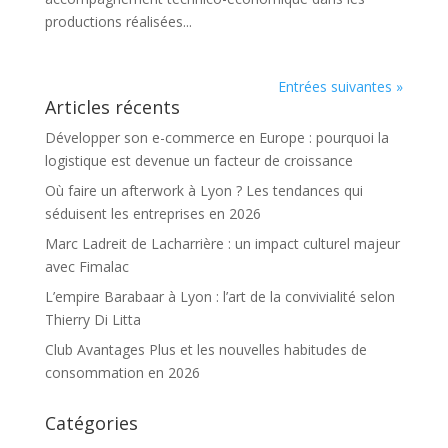
productions réalisées...
Entrées suivantes »
Articles récents
Développer son e-commerce en Europe : pourquoi la
logistique est devenue un facteur de croissance
Où faire un afterwork à Lyon ? Les tendances qui
séduisent les entreprises en 2026
Marc Ladreit de Lacharrière : un impact culturel majeur
avec Fimalac
L’empire Barabaar à Lyon : l’art de la convivialité selon
Thierry Di Litta
Club Avantages Plus et les nouvelles habitudes de
consommation en 2026
Catégories