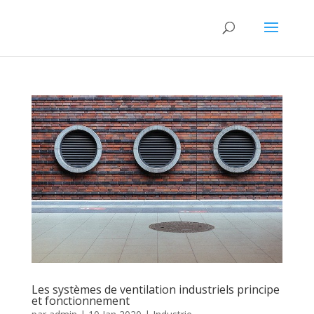
Les systèmes de ventilation industriels principe
et fonctionnement