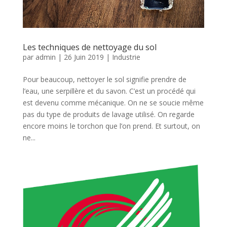
Les techniques de nettoyage du sol
par
admin
|
26 Juin 2019
|
Industrie
Pour beaucoup, nettoyer le sol signifie prendre de
l’eau, une serpillère et du savon. C’est un procédé qui
est devenu comme mécanique. On ne se soucie même
pas du type de produits de lavage utilisé. On regarde
encore moins le torchon que l’on prend. Et surtout, on
ne...