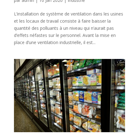
par
admin
|
10 Jan 2020
|
Industrie
L’installation de système de ventilation dans les usines
et les locaux de travail consiste à faire baisser la
quantité des polluants à un niveau qui n’aurait pas
d’effets néfastes sur le personnel. Avant la mise en
place d’une ventilation industrielle, il est...