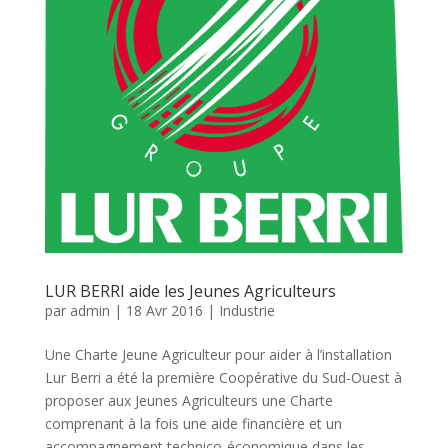
LUR BERRI aide les Jeunes Agriculteurs
par
admin
|
18 Avr 2016
|
Industrie
Une Charte Jeune Agriculteur pour aider à l’installation
Lur Berri a été la première Coopérative du Sud-Ouest à
proposer aux Jeunes Agriculteurs une Charte
comprenant à la fois une aide financière et un
accompagnement technico-économique dans les