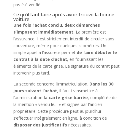
pas été vérifié.
Ce qu’il faut faire après avoir trouvé la bonne
voiture
Une fois l’achat conclu, deux démarches
s’imposent immédiatement.
La première est
l’assurance. Il est strictement interdit de circuler sans
couverture, même pour quelques kilomètres. Un
simple appel à l’assureur permet
de faire débuter le
contrat à la date d’achat
, en fournissant les
éléments de la carte grise. La signature du contrat peut
intervenir plus tard.
La seconde concerne l’immatriculation.
Dans les 30
jours suivant l’achat
, il faut transmettre à
l’administration
la carte grise barrée
, complétée de
la mention « vendu le… » et signée par l’ancien
propriétaire. Cette procédure peut aujourd’hui
s’effectuer intégralement en ligne, à condition de
disposer des justificatifs
nécessaires.