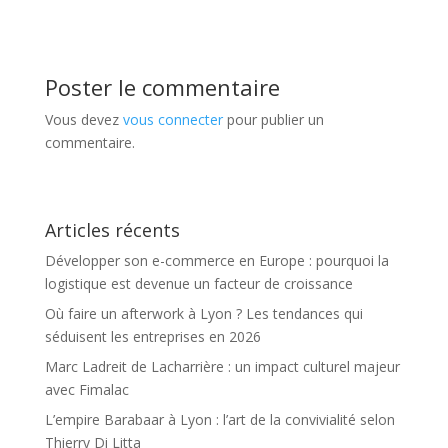
Poster le commentaire
Vous devez
vous connecter
pour publier un
commentaire.
Articles récents
Développer son e-commerce en Europe : pourquoi la
logistique est devenue un facteur de croissance
Où faire un afterwork à Lyon ? Les tendances qui
séduisent les entreprises en 2026
Marc Ladreit de Lacharrière : un impact culturel majeur
avec Fimalac
L’empire Barabaar à Lyon : l’art de la convivialité selon
Thierry Di Litta