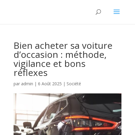
Bien acheter sa voiture
d’occasion : méthode,
vigilance et bons
réflexes
par
admin
|
6 Août 2025
|
Société