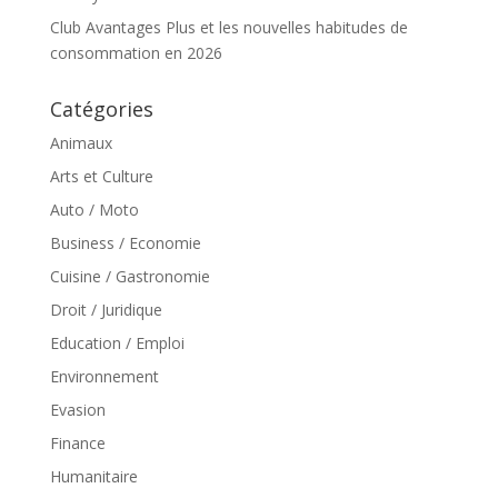
Club Avantages Plus et les nouvelles habitudes de
consommation en 2026
Catégories
Animaux
Arts et Culture
Auto / Moto
Business / Economie
Cuisine / Gastronomie
Droit / Juridique
Education / Emploi
Environnement
Evasion
Finance
Humanitaire